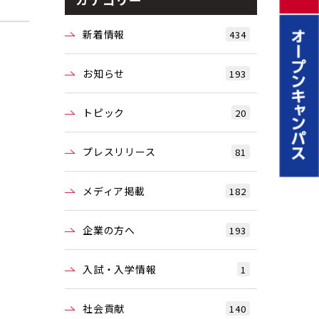
新着情報
434
お知らせ
193
トピック
20
プレスリリース
81
メディア掲載
182
企業の方へ
193
入試・入学情報
1
社会貢献
140