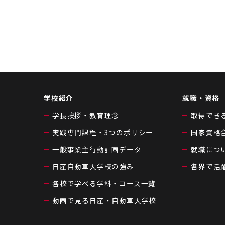
学校紹介
就職・資格
学長挨拶・教育理念
取得でき
実践専門課程・3つのポリシー
国家資格
一般事業主行動計画データ
就職につ
日産自動車大学校の強み
各界で活
各校で学べる学科・コース一覧
動画で見る日産・自動車大学校