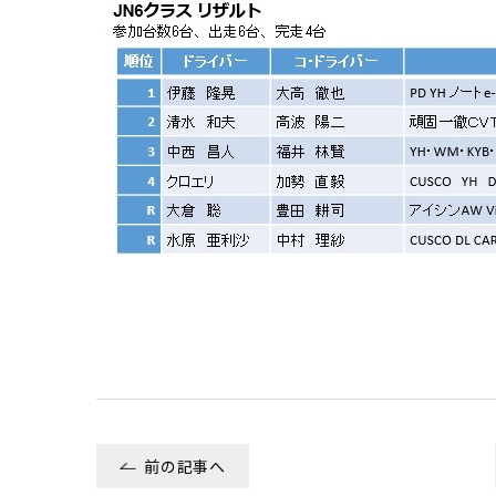
前の記事へ