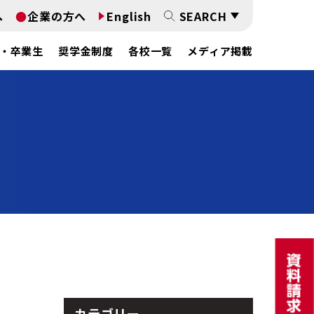
へ
企業の方へ
English
SEARCH
・卒業生
奨学金制度
各校一覧
メディア掲載
カテゴリー