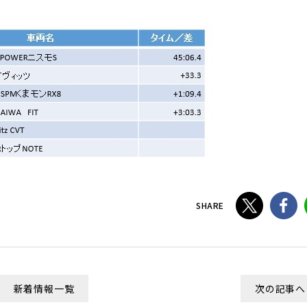
SHARE
新着情報一覧
次の記事へ