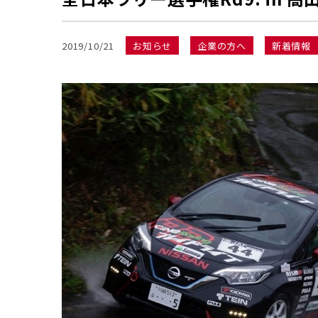
2019/10/21
お知らせ
企業の方へ
新着情報