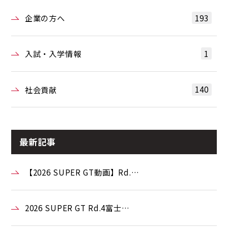
193
企業の方へ
1
入試・入学情報
140
社会貢献
最新記事
【2026 SUPER GT動画】Rd.…
2026 SUPER GT Rd.4富士…