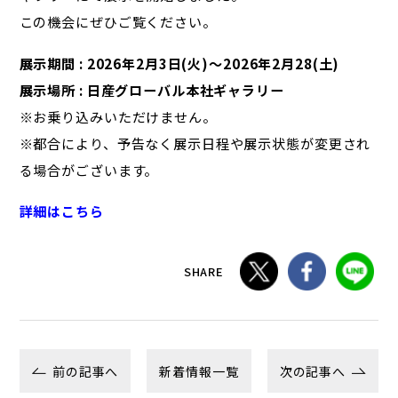
この機会にぜひご覧ください。
展示期間 : 2026年2月3日(火)〜2026年2月28(土)
展示場所 : 日産グローバル本社ギャラリー
※お乗り込みいただけません。
※都合により、予告なく展示日程や展示状態が変更され
る場合がございます。
詳細はこちら
SHARE
前の記事へ
新着情報一覧
次の記事へ