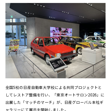
全国5校の日産自動車大学校による共同プロジェクトと
してレストア整備を行い、「東京オートサロン2026」に
出展した「マッチのマーチ」が、日産グローバル本社ギ
ャラリーにて展示を開始しました。