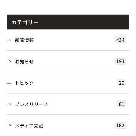
カテゴリー
434
新着情報
193
お知らせ
20
トピック
81
プレスリリース
182
メディア掲載