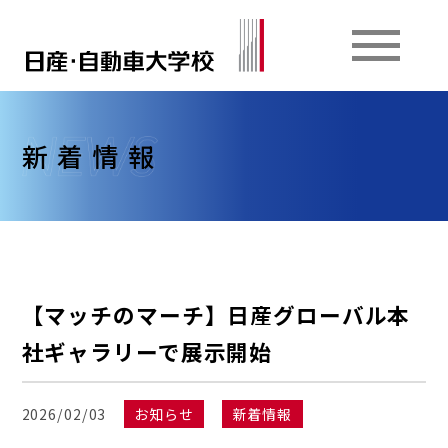
新着情報
【マッチのマーチ】日産グローバル本
社ギャラリーで展示開始
2026/02/03
お知らせ
新着情報