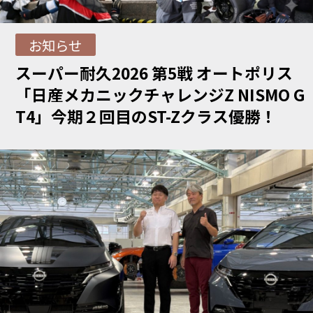
お知らせ
スーパー耐久2026 第5戦 オートポリス
「日産メカニックチャレンジZ NISMO G
T4」今期２回目のST-Zクラス優勝！