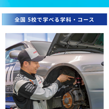
全国 5校で学べる学科・コース