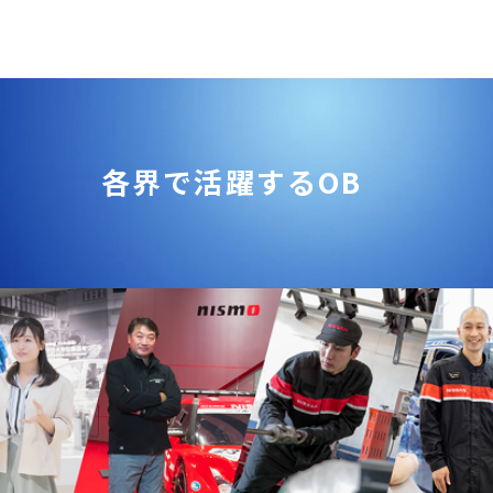
各界で活躍するOB