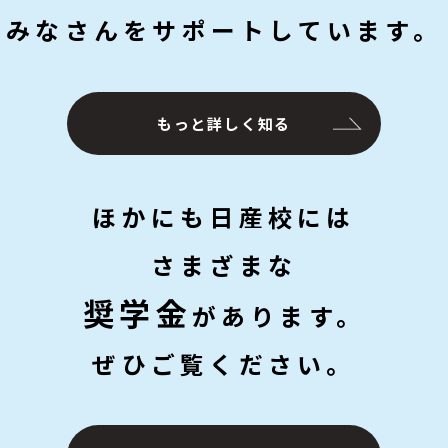
みなさんをサポートしています。
もっと詳しく知る
ほかにも日産校には
さまざまな
奨学金
があります。
ぜひご覧ください。