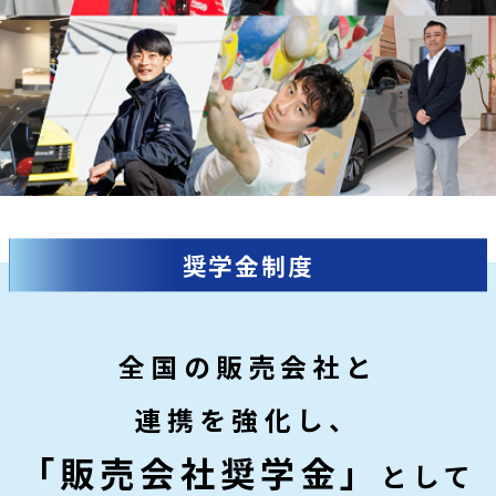
奨学金制度
全国の販売会社と
連携を強化し、
「販売会社奨学金」
として