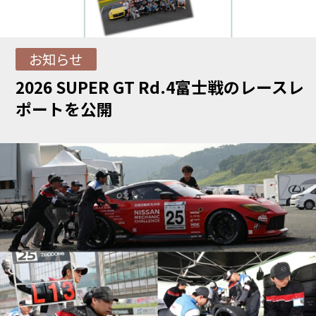
お知らせ
2026 SUPER GT Rd.4富士戦のレースレ
ポートを公開