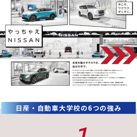
日産・自動車大学校の6つの強み