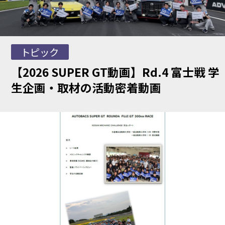
トピック
【2026 SUPER GT動画】Rd.4 富士戦 学
生企画・取材の活動密着動画