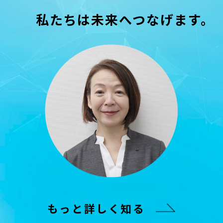
私たちは未来へつなげます。
もっと詳しく知る