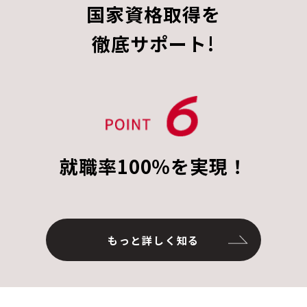
国家資格取得を
徹底サポート!
就職率100％を実現！
もっと詳しく知る