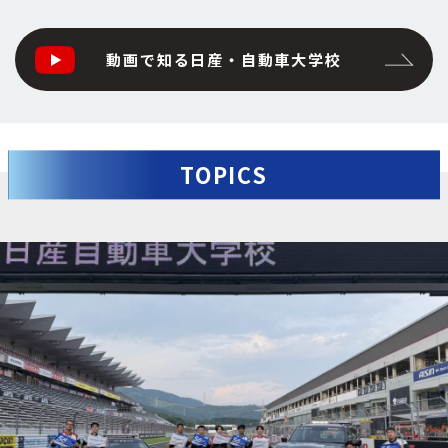
動画で知る日産・自動車大学校
TOPICS