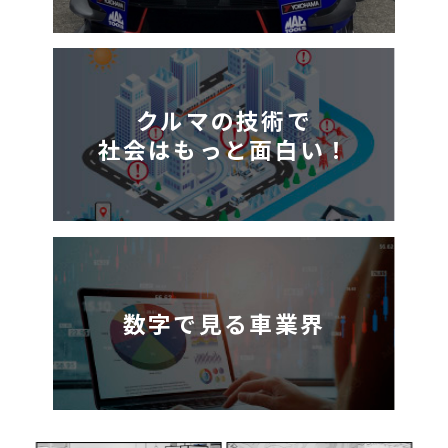
クルマの技術で
社会はもっと面白い！
数字で見る車業界