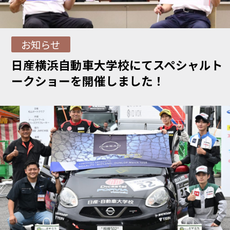
お知らせ
日産横浜自動車大学校にてスペシャルト
ークショーを開催しました！