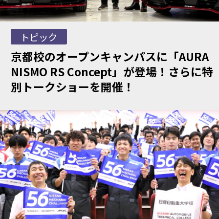
トピック
京都校のオープンキャンパスに「AURA
NISMO RS Concept」が登場！さらに特
別トークショーを開催！