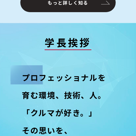
もっと詳しく知る
学長挨拶
プロフェッショナルを
育む環境、技術、人。
「クルマが好き。」
その思いを、