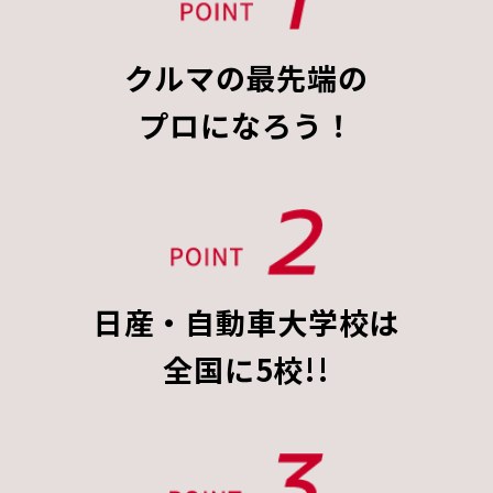
クルマの最先端の
プロになろう！
日産・自動車大学校は
全国に5校!!