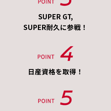
SUPER GT,
SUPER耐久に参戦！
日産資格を取得！