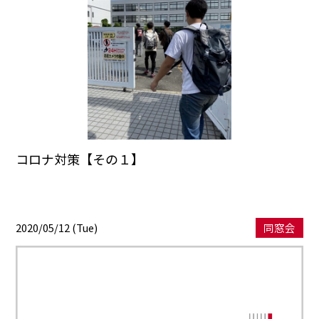
コロナ対策【その１】
2020/05/12 (Tue)
同窓会