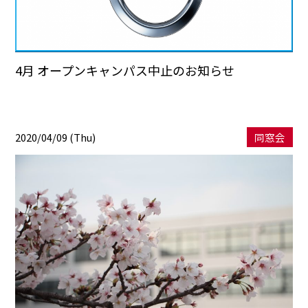
4月 オープンキャンパス中止のお知らせ
2020/04/09 (Thu)
同窓会