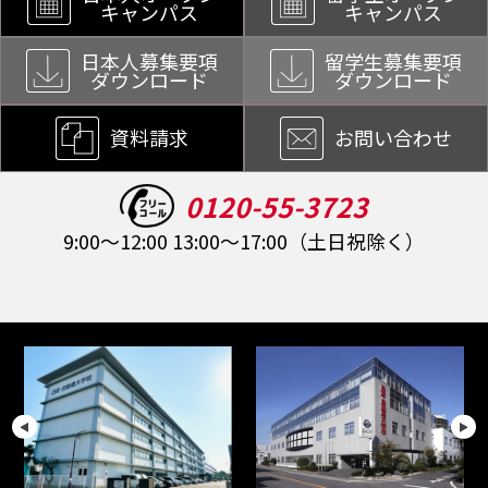
キャンパス
キャンパス
日本人募集要項
留学生募集要項
ダウンロード
ダウンロード
資料請求
お問い合わせ
0120-55-3723
9:00～12:00 13:00～17:00（土日祝除く）