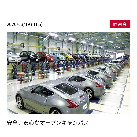
2020/03/19 (Thu)
同窓会
安全、安心なオープンキャンパス