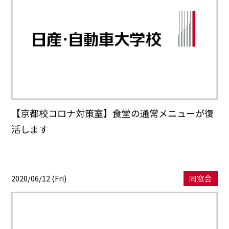
【京都校コロナ対策室】食堂の通常メニューが復
活します
2020/06/12 (Fri)
同窓会