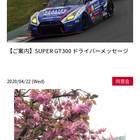
【ご案内】SUPER GT300 ドライバーメッセージ
2020/04/22 (Wed)
同窓会