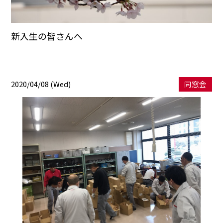
新入生の皆さんへ
2020/04/08 (Wed)
同窓会