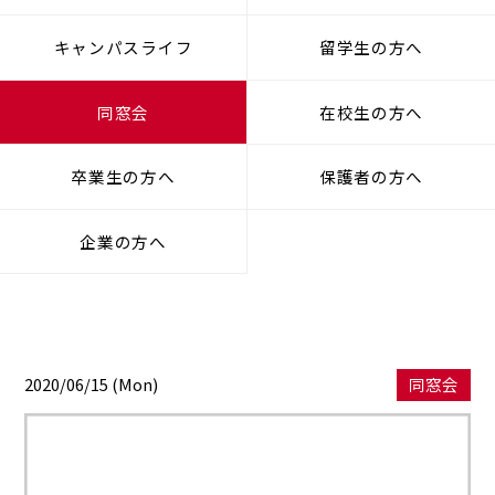
キャンパスライフ
留学生の方へ
同窓会
在校生の方へ
卒業生の方へ
保護者の方へ
企業の方へ
2020/06/15 (Mon)
同窓会