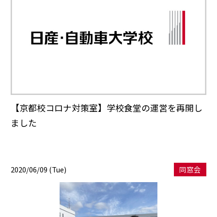
【京都校コロナ対策室】学校食堂の運営を再開し
ました
2020/06/09 (Tue)
同窓会