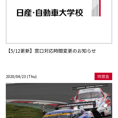
【5/12更新】窓口対応時間変更のお知らせ
2020/04/23 (Thu)
同窓会