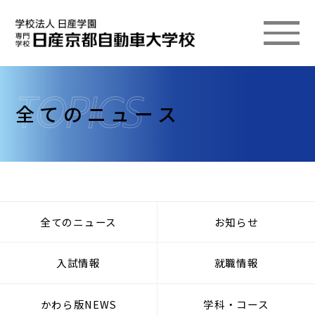
全てのニュース
全てのニュース
お知らせ
入試情報
就職情報
かわら版NEWS
学科・コース