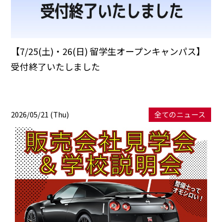
【7/25(土)・26(日) 留学生オープンキャンパス】
受付終了いたしました
2026/05/21 (Thu)
全てのニュース