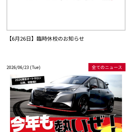
【6月26日】臨時休校のお知らせ
2026/06/23 (Tue)
全てのニュース