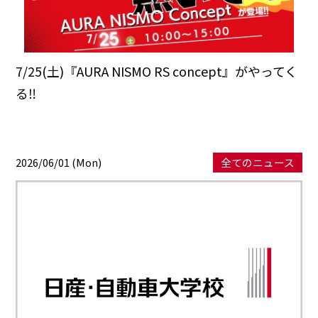
7/25(土)『AURA NISMO RS concept』がやってく
る‼
2026/06/01 (Mon)
全てのニュース