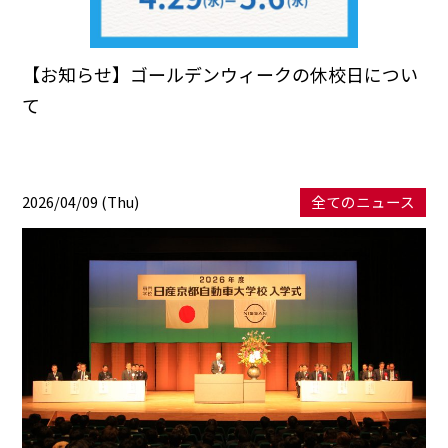
【お知らせ】ゴールデンウィークの休校日につい
て
2026/04/09 (Thu)
全てのニュース