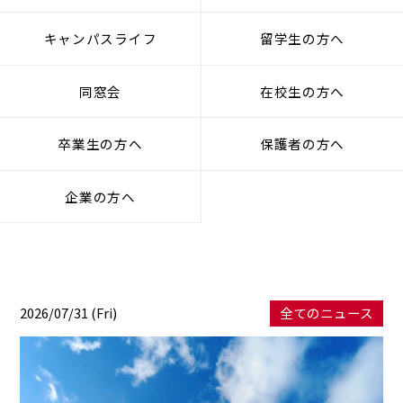
キャンパスライフ
留学生の方へ
同窓会
在校生の方へ
卒業生の方へ
保護者の方へ
企業の方へ
2026/07/31 (Fri)
全てのニュース