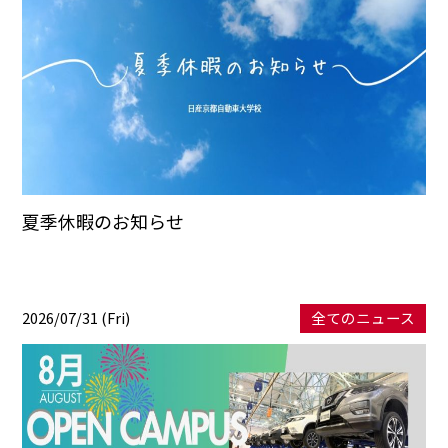
夏季休暇のお知らせ
2026/07/31 (Fri)
全てのニュース