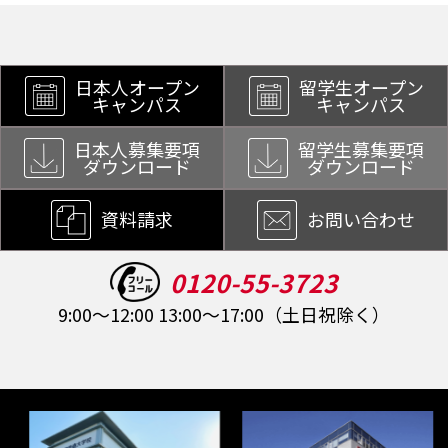
日本人オープン
留学生オープン
キャンパス
キャンパス
日本人募集要項
留学生募集要項
ダウンロード
ダウンロード
資料請求
お問い合わせ
0120-55-3723
9:00～12:00 13:00～17:00（土日祝除く）