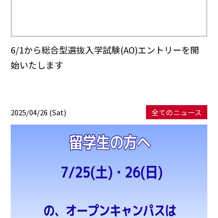
6/1から総合型選抜入学試験(AO)エントリーを開
始いたします
2025/04/26 (Sat)
全てのニュース