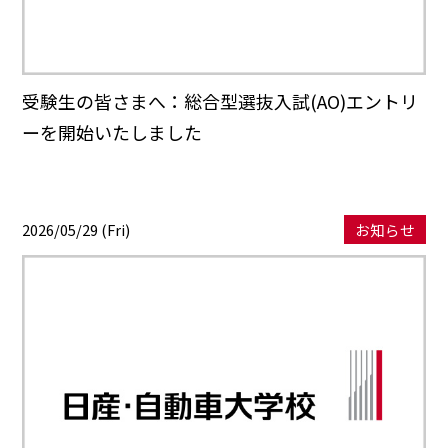
受験生の皆さまへ：総合型選抜入試(AO)エントリ
ーを開始いたしました
2026/05/29 (Fri)
お知らせ