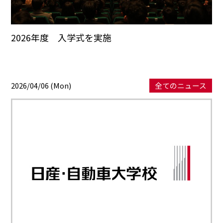
2026年度 入学式を実施
2026/04/06 (Mon)
全てのニュース