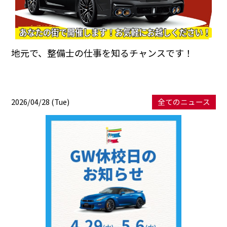
地元で、整備士の仕事を知るチャンスです！
2026/04/28 (Tue)
全てのニュース