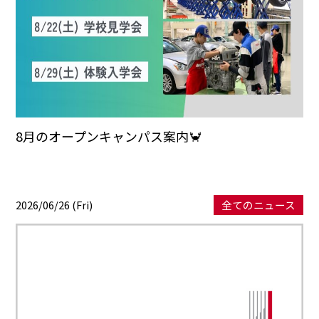
8月のオープンキャンパス案内🦀
2026/06/26 (Fri)
全てのニュース