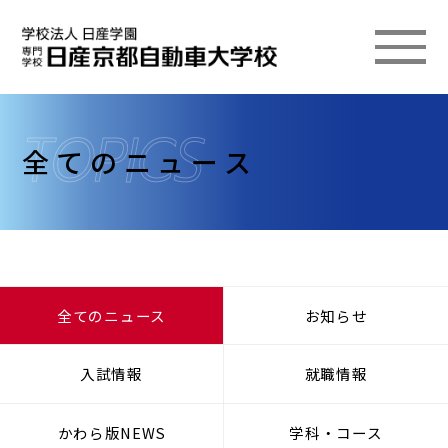
全てのニュース
全てのニュース
お知らせ
入試情報
就職情報
かわら版NEWS
学科・コース