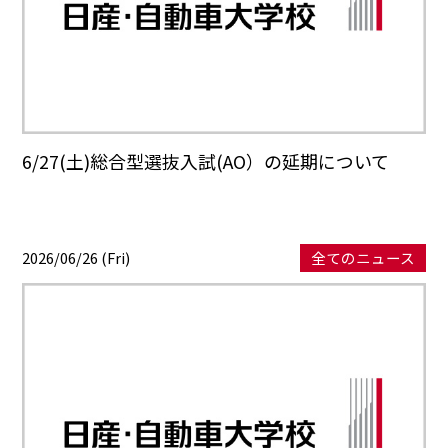
6/27(土)総合型選抜入試(AO）の延期について
2026/06/26 (Fri)
全てのニュース