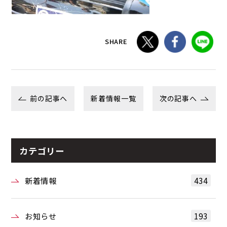
SHARE
前の記事へ
新着情報一覧
次の記事へ
カテゴリー
434
新着情報
193
お知らせ