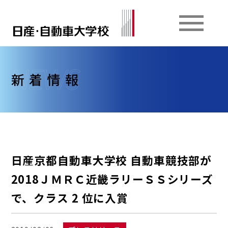
新着情報
日産京都自動車大学校 自動車競技部が
2018ＪＭＲＣ近畿ラリーＳＳシリーズ
で、クラス 2 位に入賞