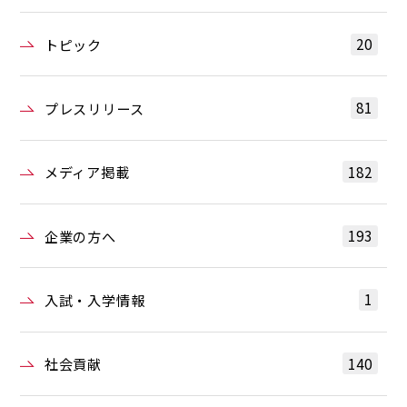
20
トピック
81
プレスリリース
182
メディア掲載
193
企業の方へ
1
入試・入学情報
140
社会貢献