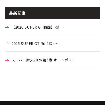
最新記事
【2026 SUPER GT動画】Rd.…
2026 SUPER GT Rd.4富士…
スーパー耐久2026 第5戦 オートポリ…