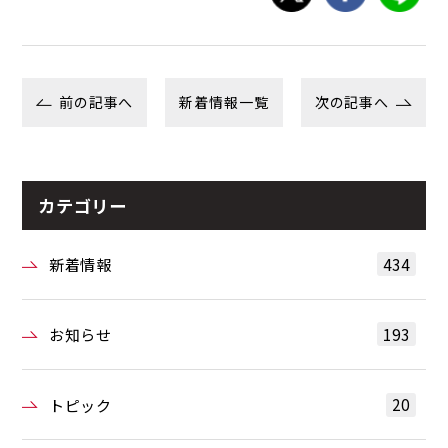
前の記事へ
新着情報一覧
次の記事へ
カテゴリー
434
新着情報
193
お知らせ
20
トピック