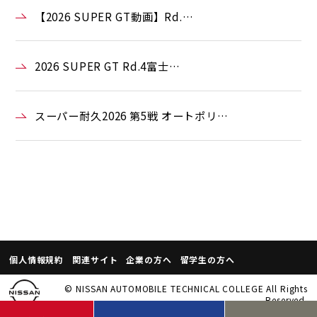
【2026 SUPER GT動画】Rd.…
2026 SUPER GT Rd.4富士…
スーパー耐久2026 第5戦 オートポリ…
個人情報規約
関連サイト
企業の方へ
留学生の方へ
© NISSAN AUTOMOBILE TECHNICAL COLLEGE All Rights
Reserved.