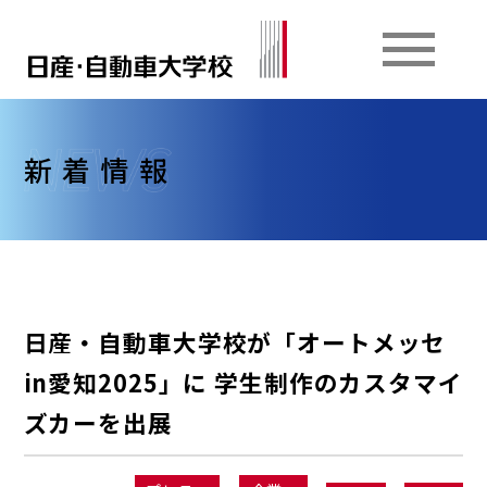
新着情報
日産・自動車大学校が「オートメッセ
in愛知2025」に 学生制作のカスタマイ
ズカーを出展