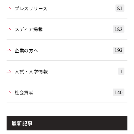
81
プレスリリース
182
メディア掲載
193
企業の方へ
1
入試・入学情報
140
社会貢献
最新記事