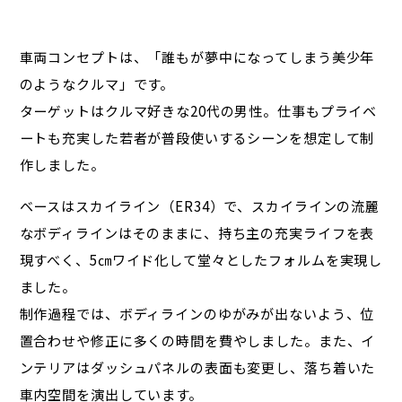
車両コンセプトは、「誰もが夢中になってしまう美少年
のようなクルマ」です。
ターゲットはクルマ好きな20代の男性。仕事もプライベ
ートも充実した若者が普段使いするシーンを想定して制
作しました。
ベースはスカイライン（ER34）で、スカイラインの流麗
なボディラインはそのままに、持ち主の充実ライフを表
現すべく、5㎝ワイド化して堂々としたフォルムを実現し
ました。
制作過程では、ボディラインのゆがみが出ないよう、位
置合わせや修正に多くの時間を費やしました。また、イ
ンテリアはダッシュパネルの表面も変更し、落ち着いた
車内空間を演出しています。