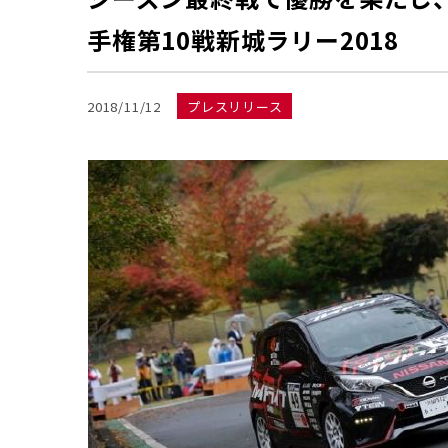
手権第10戦新城ラリー2018
2018/11/12
プレスリリース