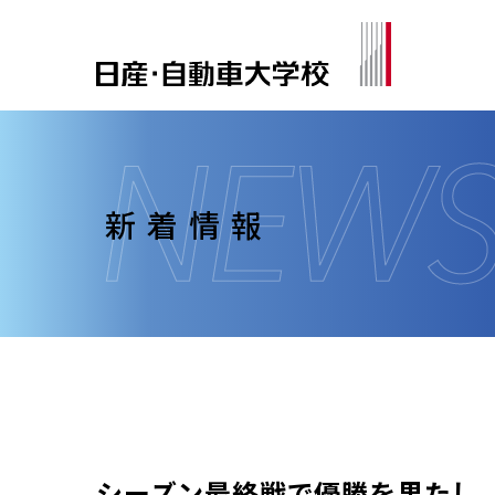
新着情報
シーズン最終戦で優勝を果たし、