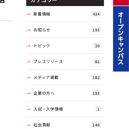
新着情報
434
お知らせ
193
トピック
20
プレスリリース
81
メディア掲載
182
企業の方へ
193
入試・入学情報
1
社会貢献
140