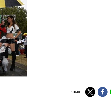
SHARE