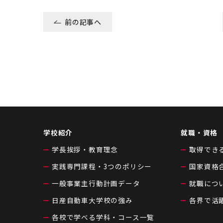
前の記事へ
学校紹介
就職・資格
学長挨拶・教育理念
取得でき
実践専門課程・3つのポリシー
国家資格
一般事業主行動計画データ
就職につ
日産自動車大学校の強み
各界で活
各校で学べる学科・コース一覧