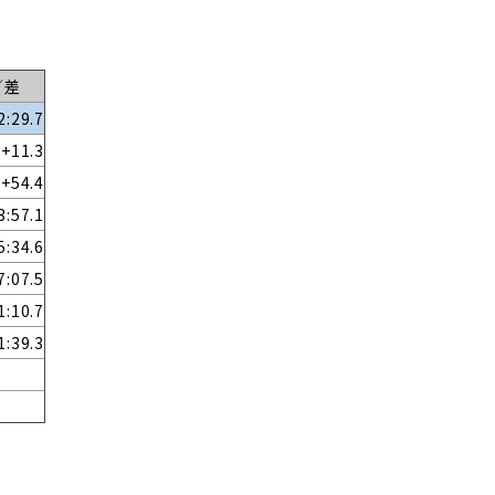
／差
2:29.7
+11.3
+54.4
3:57.1
5:34.6
7:07.5
1:10.7
1:39.3