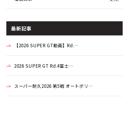
最新記事
【2026 SUPER GT動画】Rd.…
2026 SUPER GT Rd.4富士…
スーパー耐久2026 第5戦 オートポリ…