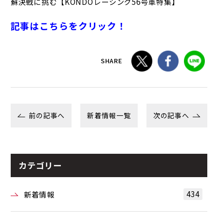
蘇決戦に挑む【KONDOレーシング56号車特集】
記事はこちらをクリック！
SHARE
前の記事へ
新着情報一覧
次の記事へ
カテゴリー
434
新着情報