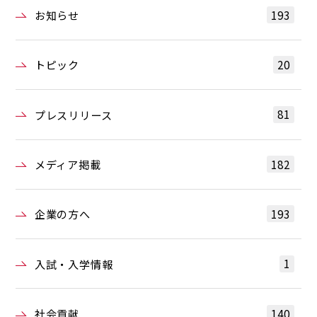
193
お知らせ
20
トピック
81
プレスリリース
182
メディア掲載
193
企業の方へ
1
入試・入学情報
140
社会貢献