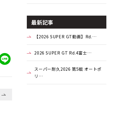
最新記事
【2026 SUPER GT動画】Rd.…
2026 SUPER GT Rd.4富士…
スーパー耐久2026 第5戦 オートポ
リ…