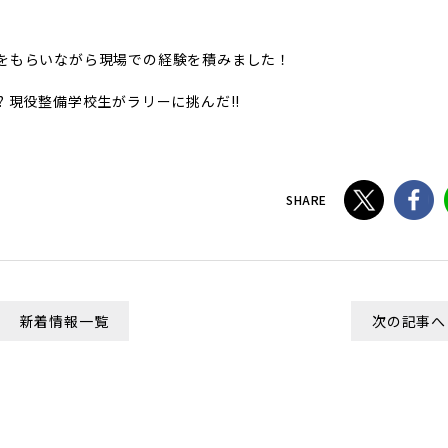
スをもらいながら現場での経験を積みました！
 現役整備学校生がラリーに挑んだ!!
SHARE
新着情報一覧
次の記事へ