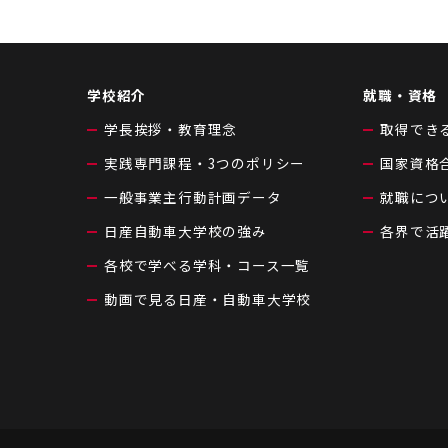
学校紹介
就職・資格
学長挨拶・教育理念
取得でき
実践専門課程・3つのポリシー
国家資格
一般事業主行動計画データ
就職につ
日産自動車大学校の強み
各界で活
各校で学べる学科・コース一覧
動画で見る日産・自動車大学校