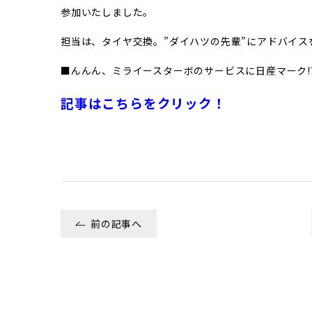
参加いたしました。
担当は、タイヤ交換。”ダイハツの先輩”にアドバイ
■んんん、ミライースターボのサービスに日産マーク!?
記事はこちらをクリック！
前の記事へ