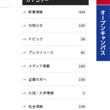
新着情報
434
お知らせ
193
トピック
20
プレスリリース
81
メディア掲載
182
企業の方へ
193
入試・入学情報
1
社会貢献
140