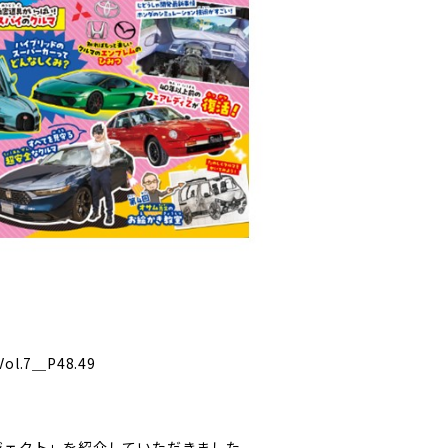
.7＿P48.49
ジェクト」を紹介していただきました。