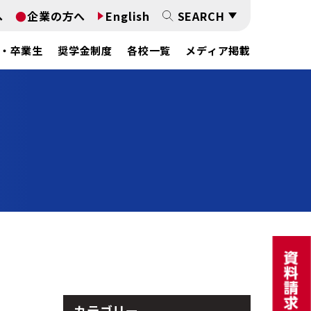
へ
企業の方へ
English
SEARCH
・卒業生
奨学金制度
各校一覧
メディア掲載
カテゴリー