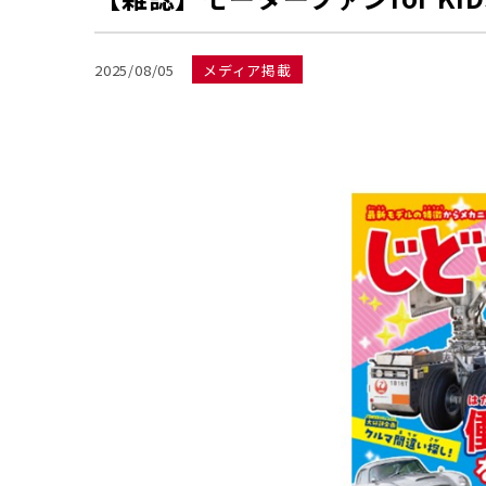
2025/08/05
メディア掲載