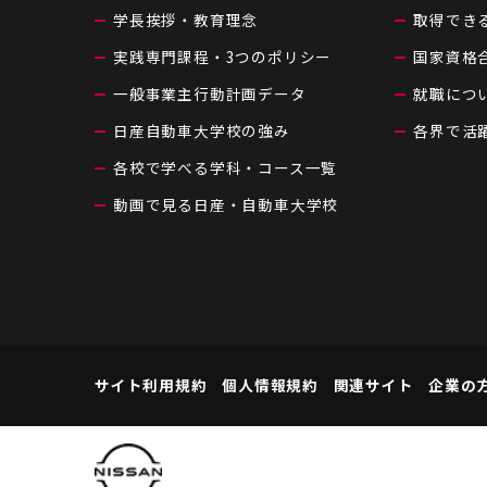
学長挨拶・教育理念
取得でき
実践専門課程・3つのポリシー
国家資格
一般事業主行動計画データ
就職につ
日産自動車大学校の強み
各界で活
各校で学べる学科・コース一覧
動画で見る日産・自動車大学校
サイト利用規約
個人情報規約
関連サイト
企業の