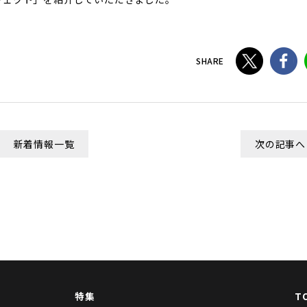
SHARE
新着情報一覧
次の記事へ
特集
T