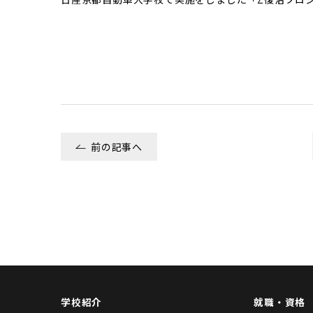
前の記事へ
学校紹介
就職・資格