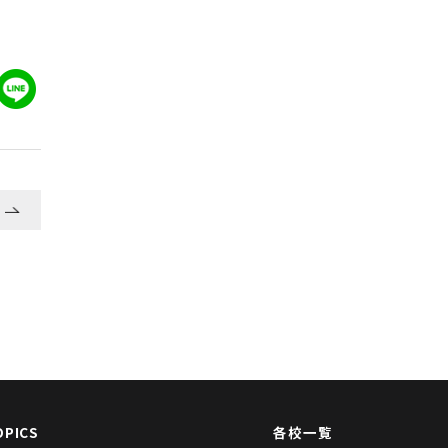
OPICS
各校一覧