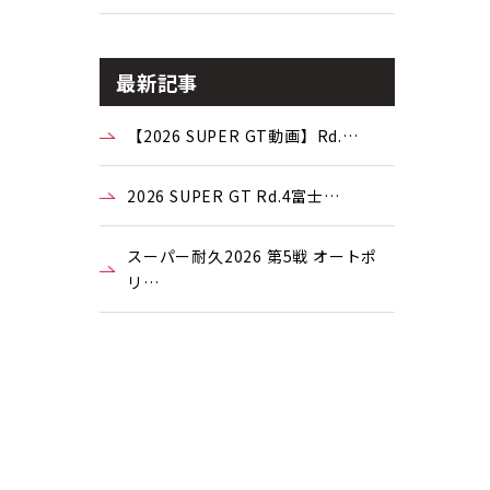
最新記事
【2026 SUPER GT動画】Rd.…
2026 SUPER GT Rd.4富士…
スーパー耐久2026 第5戦 オートポ
リ…