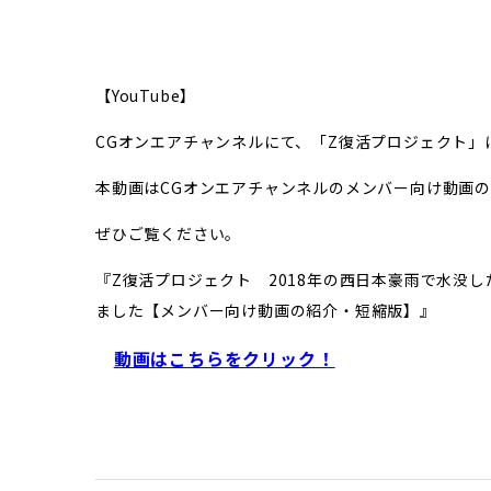
【YouTube】
CGオンエアチャンネルにて、「Z復活プロジェクト
本動画はCGオンエアチャンネルのメンバー向け動画
ぜひご覧ください。
『Z復活プロジェクト 2018年の西日本豪雨で水没
ました【メンバー向け動画の紹介・短縮版】』
動画はこちらをクリック！