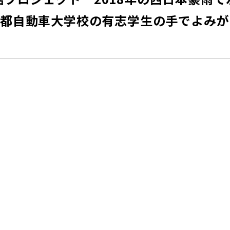
京都自動車大学校の有志学生の手でよみが