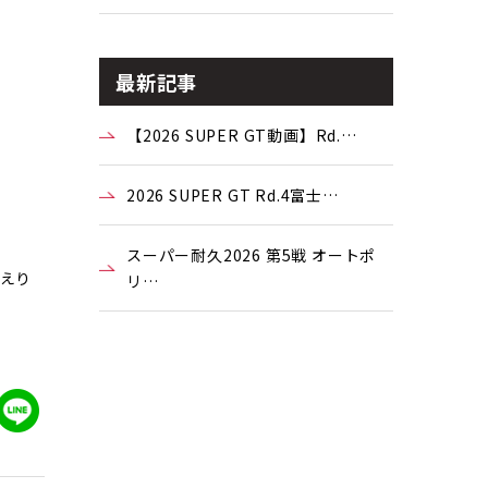
最新記事
【2026 SUPER GT動画】Rd.…
2026 SUPER GT Rd.4富士…
スーパー耐久2026 第5戦 オートポ
がえり
リ…