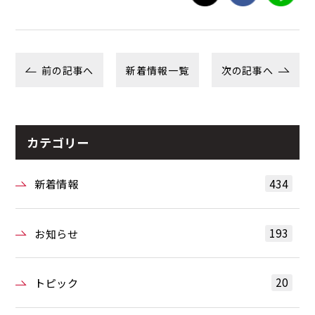
前の記事へ
新着情報一覧
次の記事へ
カテゴリー
434
新着情報
193
お知らせ
20
トピック