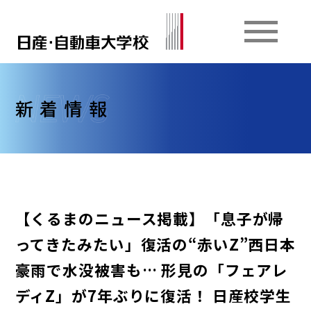
新着情報
【くるまのニュース掲載】「息子が帰
ってきたみたい」復活の“赤いZ”西日本
豪雨で水没被害も… 形見の「フェアレ
ディZ」が7年ぶりに復活！ 日産校学生