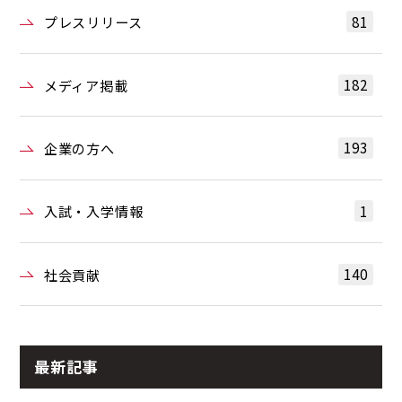
81
プレスリリース
182
メディア掲載
193
企業の方へ
1
入試・入学情報
140
社会貢献
最新記事