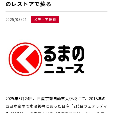
のレストアで蘇る
2025/03/24
メディア掲載
2025年3月24日、日産京都自動車大学校にて、2018年の
西日本豪雨で水没被害にあった日産「2代目フェアレディ