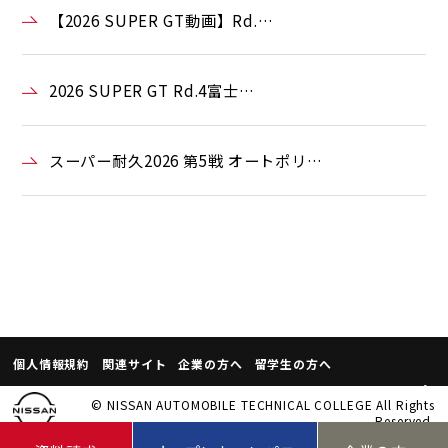
【2026 SUPER GT動画】Rd.…
2026 SUPER GT Rd.4富士…
スーパー耐久2026 第5戦 オートポリ…
個人情報規約
関連サイト
企業の方へ
留学生の方へ
© NISSAN AUTOMOBILE TECHNICAL COLLEGE All Rights
Reserved.