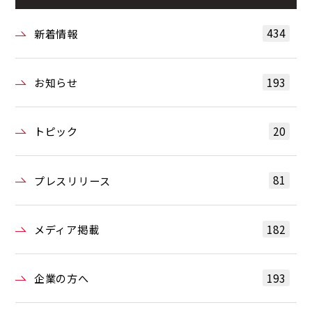
434
新着情報
193
お知らせ
20
トピック
81
プレスリリース
182
メディア掲載
193
企業の方へ