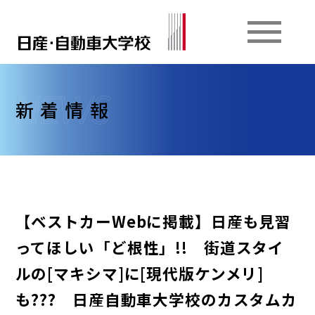
新着情報
【ベストカーWebに掲載】日産も見習
ってほしい「ど根性」!! 街道スタイ
ルの[マキシマ]に[現代版ケンメリ]
も??? 日産自動車大学校のカスタムカ