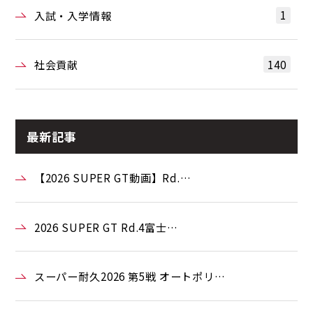
1
入試・入学情報
140
社会貢献
最新記事
【2026 SUPER GT動画】Rd.…
2026 SUPER GT Rd.4富士…
スーパー耐久2026 第5戦 オートポリ…