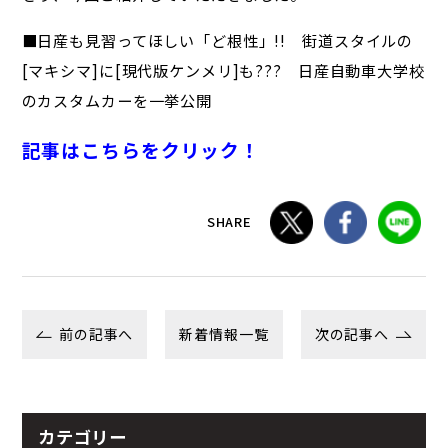
■日産も見習ってほしい「ど根性」!! 街道スタイルの
[マキシマ]に[現代版ケンメリ]も??? 日産自動車大学校
のカスタムカーを一挙公開
記事はこちらをクリック！
SHARE
前の記事へ
新着情報一覧
次の記事へ
カテゴリー