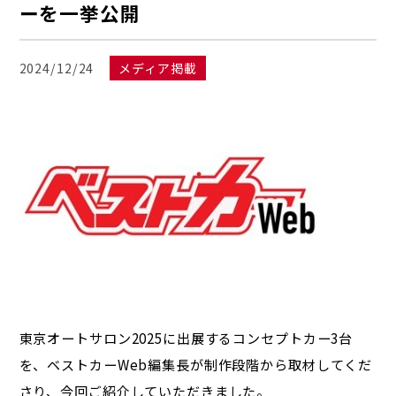
ーを一挙公開
2024/12/24
メディア掲載
東京オートサロン2025に出展するコンセプトカー3台
を、ベストカーWeb編集長が制作段階から取材してくだ
さり、今回ご紹介していただきました。