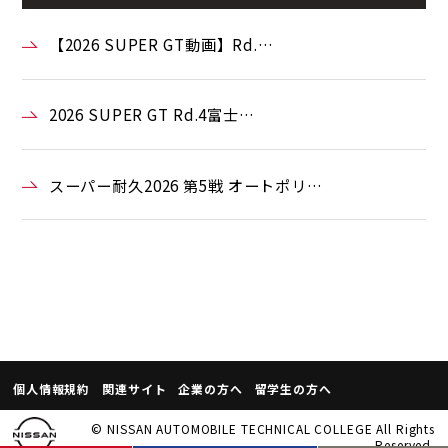
【2026 SUPER GT動画】Rd.…
2026 SUPER GT Rd.4富士…
スーパー耐久2026 第5戦 オートポリ…
個人情報規約
関連サイト
企業の方へ
留学生の方へ
© NISSAN AUTOMOBILE TECHNICAL COLLEGE All Rights
Reserved.