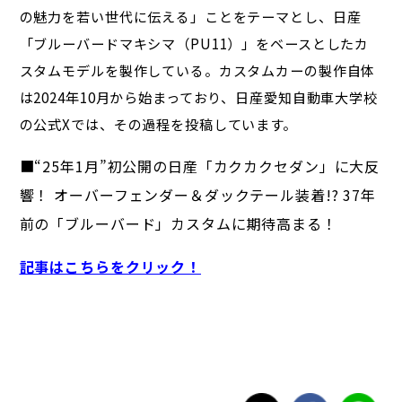
の魅力を若い世代に伝える」ことをテーマとし、日産
「ブルーバードマキシマ（PU11）」をベースとしたカ
スタムモデルを製作している。カスタムカーの製作自体
は2024年10月から始まっており、日産愛知自動車大学校
の公式Xでは、その過程を投稿しています。
■“25年1月”初公開の日産「カクカクセダン」に大反
響！ オーバーフェンダー＆ダックテール装着!? 37年
前の「ブルーバード」カスタムに期待高まる！
記事はこちらをクリック！