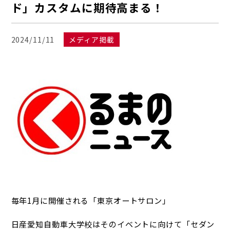
ド」カスタムに期待高まる！
2024/11/11
メディア掲載
毎年1月に開催される「東京オートサロン」
日産愛知自動車大学校はそのイベントに向けて「セダン