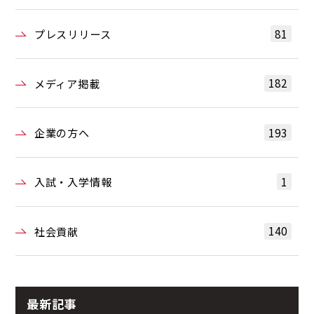
81
プレスリリース
182
メディア掲載
193
企業の方へ
1
入試・入学情報
140
社会貢献
最新記事