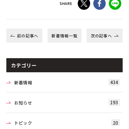
SHARE
前の記事へ
新着情報一覧
次の記事へ
カテゴリー
434
新着情報
193
お知らせ
20
トピック