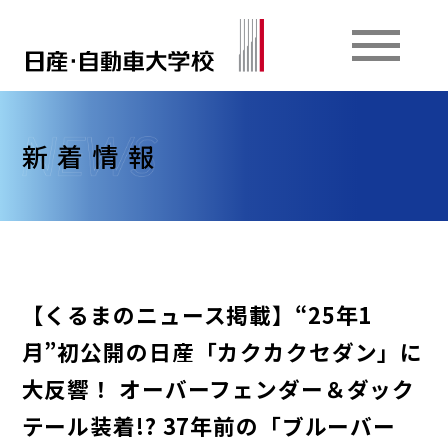
新着情報
【くるまのニュース掲載】“25年1
月”初公開の日産「カクカクセダン」に
大反響！ オーバーフェンダー＆ダック
テール装着!? 37年前の「ブルーバー