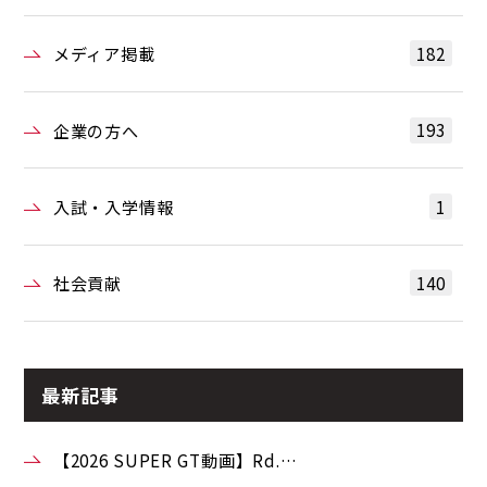
182
メディア掲載
193
企業の方へ
1
入試・入学情報
140
社会貢献
最新記事
【2026 SUPER GT動画】Rd.…