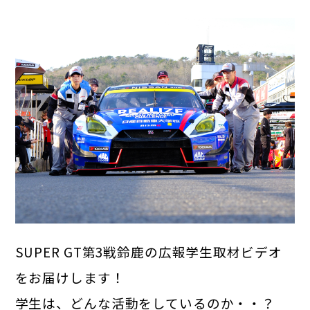
SUPER GT第3戦鈴鹿の広報学生取材ビデオ
をお届けします！
学生は、どんな活動をしているのか・・？