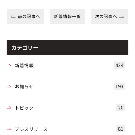
前の記事へ
新着情報一覧
次の記事へ
カテゴリー
434
新着情報
193
お知らせ
20
トピック
81
プレスリリース