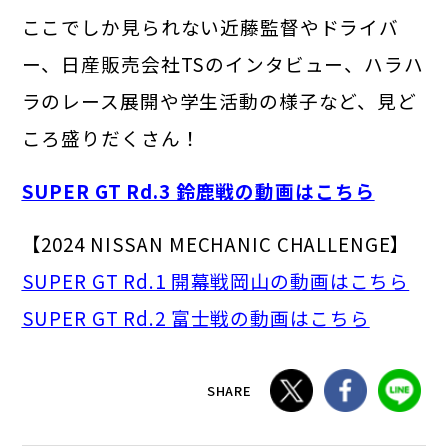
ここでしか見られない近藤監督やドライバ
ー、日産販売会社TSのインタビュー、ハラハ
ラのレース展開や学生活動の様子など、見ど
ころ盛りだくさん！
SUPER GT Rd.3 鈴鹿戦の動画はこちら
【2024 NISSAN MECHANIC CHALLENGE】
SUPER GT Rd.1 開幕戦岡山の動画はこちら
SUPER GT Rd.2 富士戦の動画はこちら
SHARE