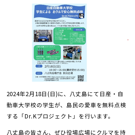
2024年2月18日(日)に、八丈島にて日産・自
動車大学校の学生が、島民の愛車を無料点検
する「Dr.Kプロジェクト」を行います。
八丈島の皆さん、ぜひ役場広場にクルマを持