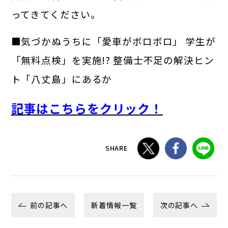
ってきてください。
■気づかぬうちに「愛車がボロボロ」 学生が
「無料点検」を実施!? 整備士不足の解決ヒン
ト「八丈島」にあるか
記事はこちらをクリック！
SHARE
前の記事へ
新着情報一覧
次の記事へ