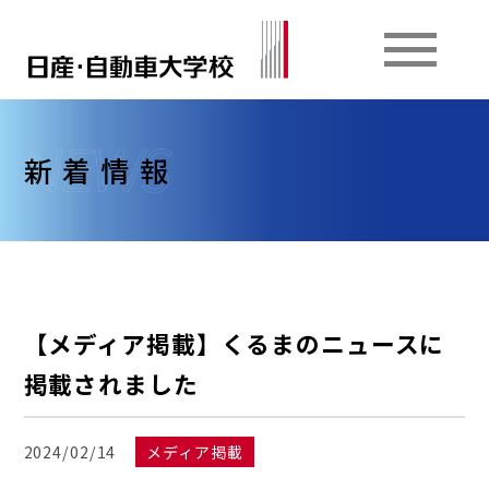
新着情報
【メディア掲載】くるまのニュースに
掲載されました
2024/02/14
メディア掲載