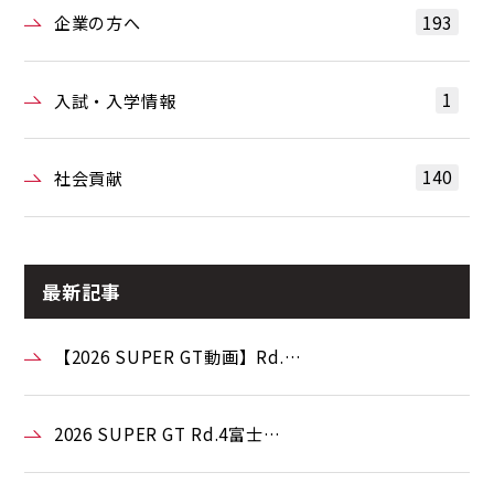
193
企業の方へ
1
入試・入学情報
140
社会貢献
最新記事
【2026 SUPER GT動画】Rd.…
2026 SUPER GT Rd.4富士…