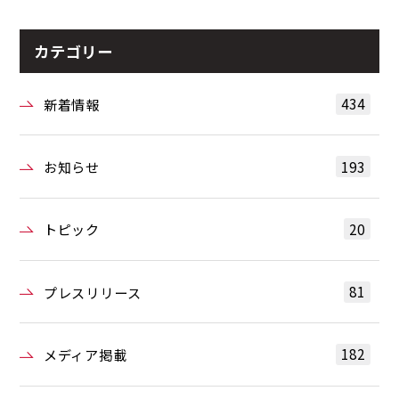
カテゴリー
434
新着情報
193
お知らせ
20
トピック
81
プレスリリース
182
メディア掲載