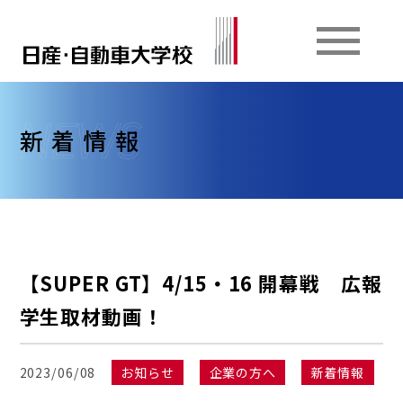
新着情報
【SUPER GT】4/15・16 開幕戦 広報
学生取材動画！
2023/06/08
お知らせ
企業の方へ
新着情報