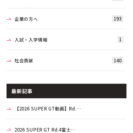
193
企業の方へ
1
入試・入学情報
140
社会貢献
最新記事
【2026 SUPER GT動画】Rd.…
2026 SUPER GT Rd.4富士…