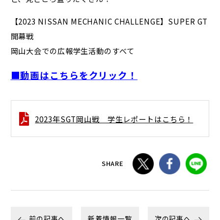
【2023 NISSAN MECHANIC CHALLENGE】SUPER GT
開幕戦
岡山大会での広報学生活動のすべて
■動画はこちらをクリック！
2023年SGT岡山戦 学生レポートはこちら！
SHARE
前の記事へ
新着情報一覧
次の記事へ