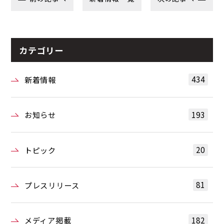
カテゴリー
434
新着情報
193
お知らせ
20
トピック
81
プレスリリース
182
メディア掲載