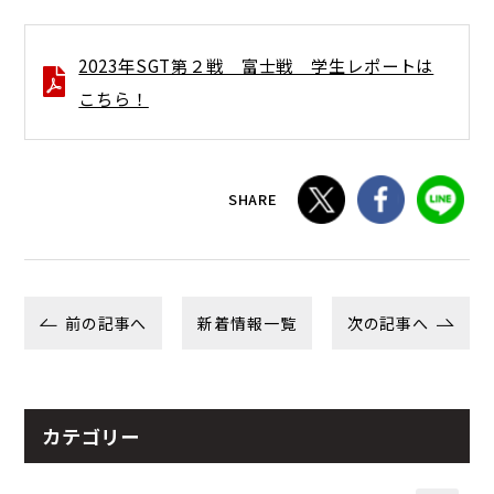
2023年SGT第２戦 富士戦 学生レポートは
こちら！
SHARE
前の記事へ
新着情報一覧
次の記事へ
カテゴリー