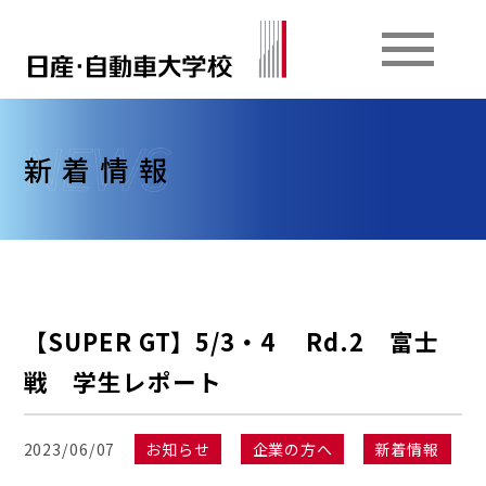
新着情報
【SUPER GT】5/3・4 Rd.2 富士
戦 学生レポート
2023/06/07
お知らせ
企業の方へ
新着情報