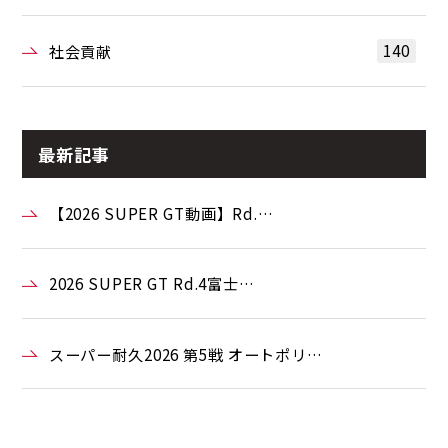
140
社会貢献
最新記事
【2026 SUPER GT動画】Rd.…
2026 SUPER GT Rd.4富士…
スーパー耐久2026 第5戦 オートポリ…