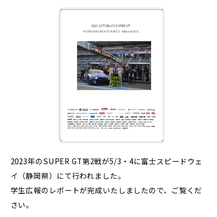
2023年のSUPER GT第2戦が5/3・4に富士スピードウェ
イ（静岡県）にて行われました。
学生広報のレポートが完成いたしましたので、ご覧くだ
さい。