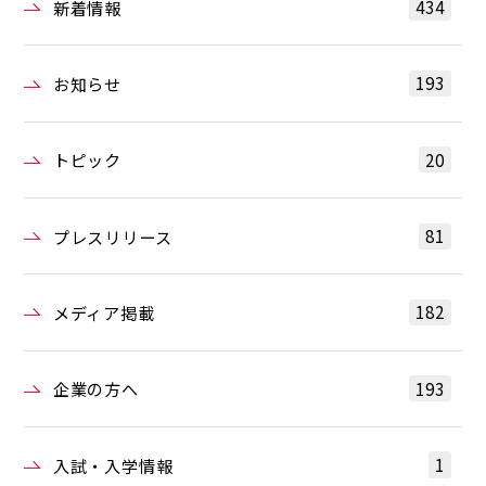
434
新着情報
193
お知らせ
20
トピック
81
プレスリリース
182
メディア掲載
193
企業の方へ
1
入試・入学情報