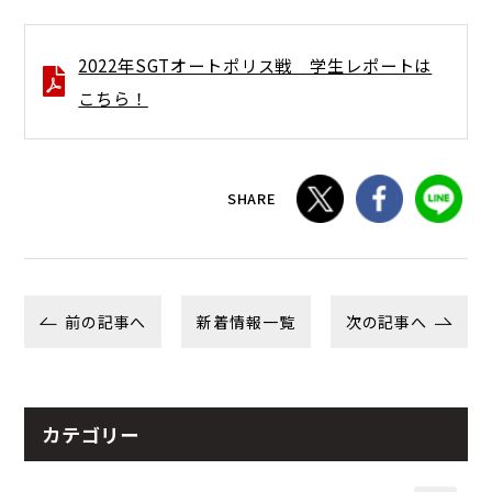
2022年SGTオートポリス戦 学生レポートは
こちら！
SHARE
前の記事へ
新着情報一覧
次の記事へ
カテゴリー