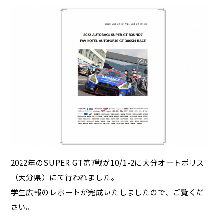
2022年のSUPER GT第7戦が10/1-2に大分オートポリス
（大分県）にて行われました。
学生広報のレポートが完成いたしましたので、ご覧くだ
さい。