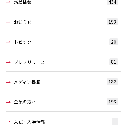
434
新着情報
193
お知らせ
20
トピック
81
プレスリリース
182
メディア掲載
193
企業の方へ
1
入試・入学情報