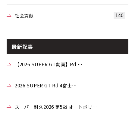
140
社会貢献
最新記事
【2026 SUPER GT動画】Rd.…
2026 SUPER GT Rd.4富士…
スーパー耐久2026 第5戦 オートポリ…