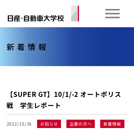
新着情報
【SUPER GT】10/1/-2 オートポリス
戦 学生レポート
2022/10/26
お知らせ
企業の方へ
新着情報