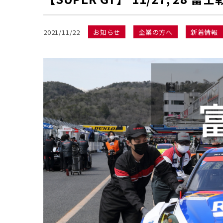
2021/11/22
お知らせ
企業の方へ
新着情報