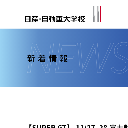
新着情報
【SUPER GT】 11/27, 28 