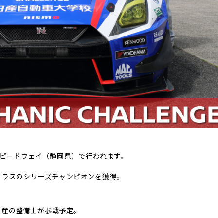
に富士スピードウェイ（静岡県）で行われます。
T300クラスのシリーズチャンピオンを獲得。
日産の整備士が参戦予定。