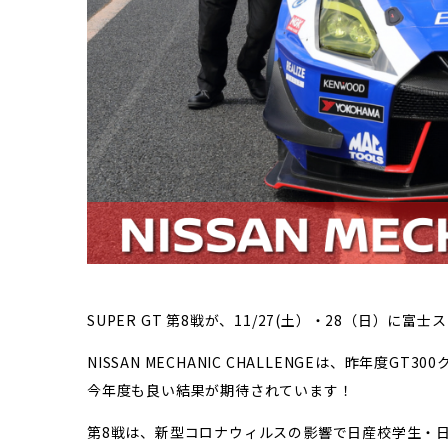
SUPER GT 第8戦が、11/27(土）・28（日）
NISSAN MECHANIC CHALLENGEは、昨年度G
今年度も良い結果が期待されています！
第8戦は、新型コロナウィルスの影響で日産校学生・