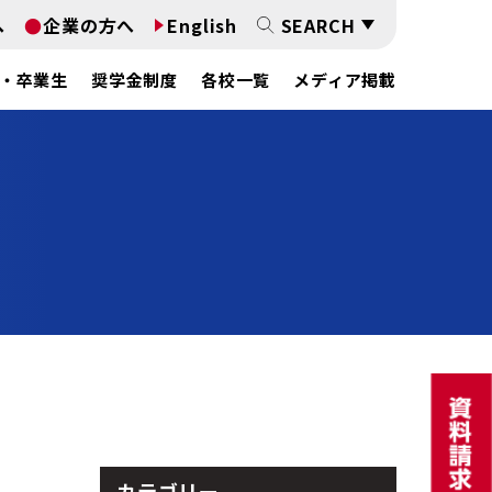
へ
企業の方へ
English
SEARCH
・卒業生
奨学金制度
各校一覧
メディア掲載
カテゴリー