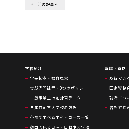
前の記事へ
学校紹介
就職・資格
学長挨拶・教育理念
取得でき
実践専門課程・3つのポリシー
国家資格
一般事業主行動計画データ
就職につ
日産自動車大学校の強み
各界で活
各校で学べる学科・コース一覧
動画で見る日産・自動車大学校