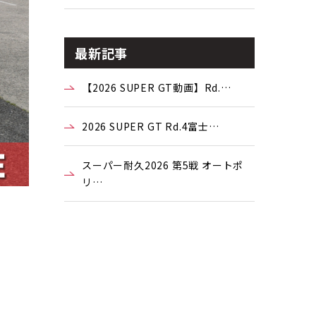
最新記事
【2026 SUPER GT動画】Rd.…
2026 SUPER GT Rd.4富士…
スーパー耐久2026 第5戦 オートポ
リ…