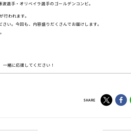
藤波選手・オリベイラ選手のゴールデンコンビ。
信が行われます。
ださい。今回も、内容盛りだくさんでお届けします。
す。
、一緒に応援してください！
SHARE