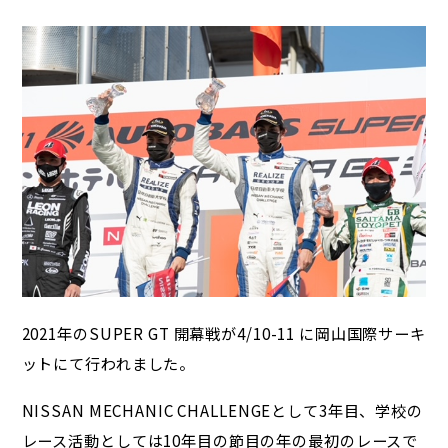
2021年のSUPER GT 開幕戦が4/10-11 に岡山国際サーキ
ットにて行われました。
NISSAN MECHANIC CHALLENGEとして3年目、学校の
レース活動としては10年目の節目の年の最初のレースで