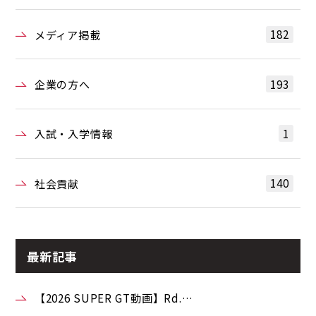
182
メディア掲載
193
企業の方へ
1
入試・入学情報
140
社会貢献
最新記事
【2026 SUPER GT動画】Rd.…