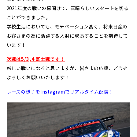
2021年度の戦いの幕開けで、素晴らしいスタートを切る
ことができました。
学校生活においても、モチベーション高く、将来日産の
お客さまの為に活躍する人財に成長することを期待して
います！
次戦は5/3,4 富士戦です！
厳しい戦いになると思いますが、皆さまの応援、どうぞ
よろしくお願いいたします！
レースの様子をInstagramでリアルタイム配信！