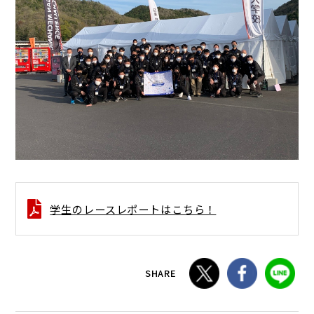
学生のレースレポートはこちら！
SHARE