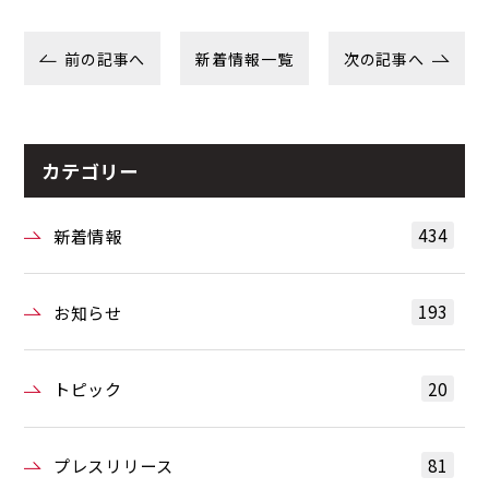
前の記事へ
新着情報一覧
次の記事へ
カテゴリー
434
新着情報
193
お知らせ
20
トピック
81
プレスリリース