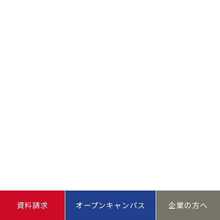
資料請求
オープンキャンパス
企業の方へ