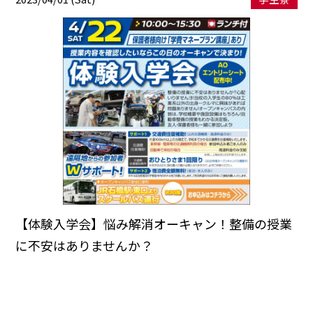
【体験入学会】悩み解消オーキャン！整備の授業
に不安はありませんか？