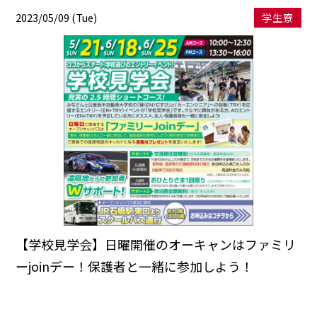
2023/05/09 (Tue)
学生寮
【学校見学会】日曜開催のオーキャンはファミリ
ーjoinデー！保護者と一緒に参加しよう！