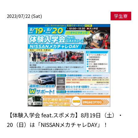
2023/07/22 (Sat)
学生寮
【体験入学会 feat.スポメカ】8月19日（土）・
20（日）は「NISSANメカチャレDAY」！