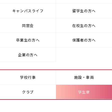
キャンパスライフ
留学生の方へ
同窓会
在校生の方へ
卒業生の方へ
保護者の方へ
企業の方へ
学校行事
施設・車両
クラブ
学生寮