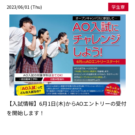
2023/06/01 (Thu)
学生寮
【入試情報】6月1日(木)からAOエントリーの受付
を開始します！