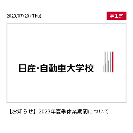
2023/07/20 (Thu)
学生寮
【お知らせ】2023年夏季休業期間について