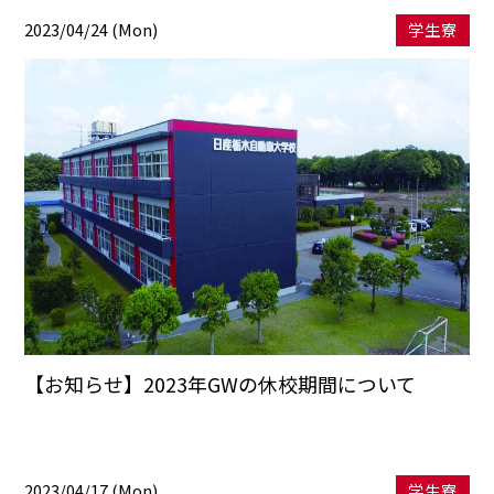
2023/04/24 (Mon)
学生寮
【お知らせ】2023年GWの休校期間について
2023/04/17 (Mon)
学生寮