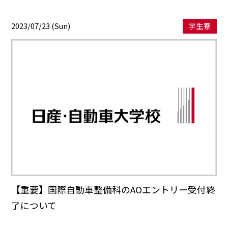
2023/07/23 (Sun)
学生寮
【重要】国際自動車整備科のAOエントリー受付終
了について