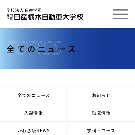
全てのニュース
全てのニュース
お知らせ
入試情報
就職情報
かわら版NEWS
学科・コース