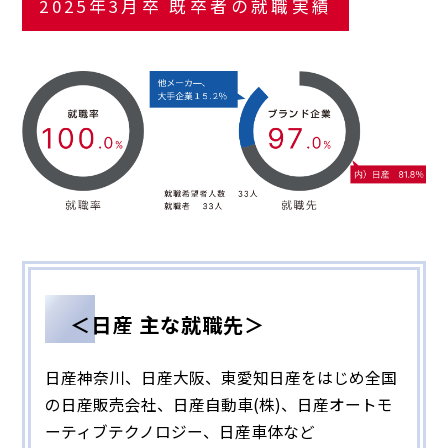
2025年3月卒 既卒者の就職実績
＜日産 主な就職先＞
日産神奈川、日産大阪、東愛知日産をはじめ全国
の日産販売会社、日産自動車(株)、日産オートモ
ーティブテクノロジー、日産車体など