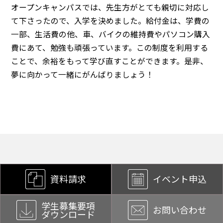
オープンキャンパスでは、先生方がとても親切に対応し
て下さったので、入学を決めました。給付金は、学費の
一部、生活費の他、車、バイクの維持費やパソコン購入
費にあて、勉強も頑張っています。この制度を利用する
ことで、余裕をもって学び直すことができます。是非、
夢に向かって一緒にがんばりましょう！
資料請求
イベント申込
学生募集要項
お問い合わせ
ダウンロード