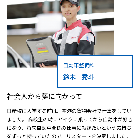
自動車整備科
鈴木 秀斗
社会人から夢に向かって
日産校に入学する前は、空港の貨物会社で仕事をしてい
ました。 高校生の時にバイクに乗ってから自動車が好き
になり、将来自動車関係の仕事に就きたいという気持ち
をずっと持っていたので、リスタートを決意しました。