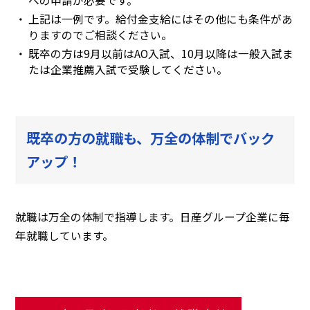
への申請が必要です。
上記は一例です。給付金支給にはその他にも条件があ
りますのでご相談ください。
既卒の方は9月以前はAO入試、10月以降は一般入試ま
たは企業推薦入試で受験してください。
既卒の方の就職も、万全の体制でバック
アップ！
就職は万全の体制で指導します。日産グループ企業に毎
年就職しています。