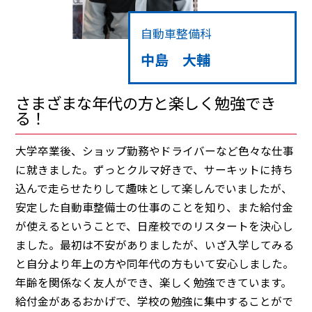
自動車整備科
中島 大輔
さまざまな年代の方と楽しく勉強でき
る！
大学卒業後、ショップ勤務やドライバーなど色々な仕事
に就きました。ずっとクルマ好きで、サーキットに持ち
込んで走らせたりして趣味として楽しんでいましたが、
安定した自動車整備士の仕事のことを知り、また給付金
が使えるということで、日産校でのリスタートを決心し
ました。最初は不安がありましたが、いざ入学してみる
と自分より年上の方や同年代の方もいて安心しました。
年齢を関係なく友人ができ、楽しく勉強できています。
給付金があるおかげで、学校の勉強に集中することがで