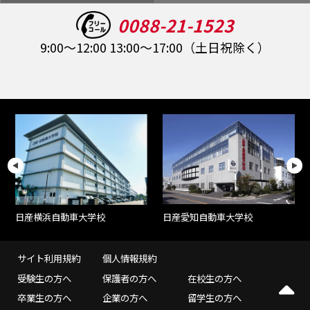
0088-21-1523
9:00～12:00 13:00～17:00（土日祝除く）
日産愛知自動車大学校
日産横浜自動車大学校
サイト利用規約
個人情報規約
受験生の方へ
保護者の方へ
在校生の方へ
卒業生の方へ
企業の方へ
留学生の方へ