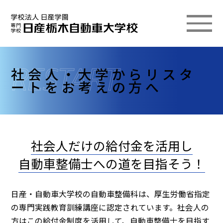
社会人・大学からリスタ
ートをお考えの方へ
社会人だけの給付金を活用し
自動車整備士への道を目指そう！
日産・自動車大学校の自動車整備科は、厚生労働省指定
の専門実践教育訓練講座に認定されています。社会人の
方はこの給付金制度を活用して、自動車整備士を目指す