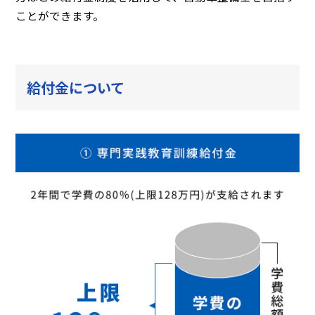
ことができます。
給付金について