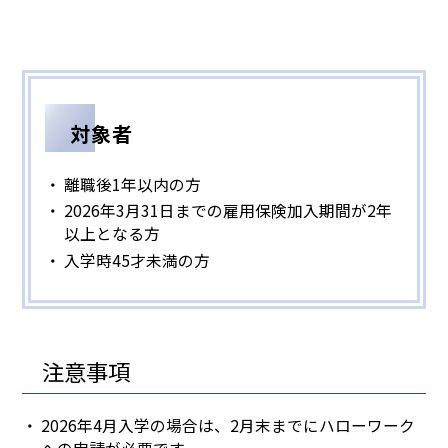
対象者
離職後1年以内の方
2026年3月31日までの雇用保険加入期間が2年
以上となる方
入学時45才未満の方
注意事項
2026年4月入学の場合は、2月末までにハローワーク