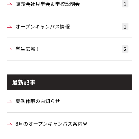
販売会社見学会＆学校説明会
1
オープンキャンパス情報
1
学生広報！
2
最新記事
夏季休暇のお知らせ
8月のオープンキャンパス案内🦀