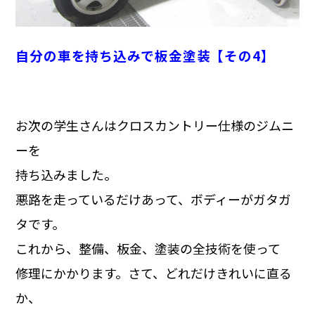
自分の車を持ち込みで板金塗装【その4】
お次の学生さんはクロスカントリー仕様のジムニ
ーを
持ち込みました。
悪路を走っているだけあって、ボディーがガタガ
タです。
これから、整備、板金、塗装の全技術を使って
修理にかかります。さて、どれだけきれいに直る
か、