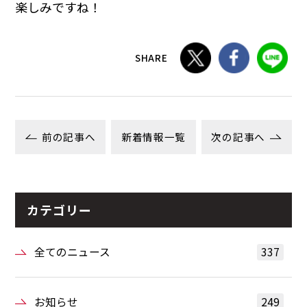
楽しみですね！
SHARE
前の記事へ
新着情報一覧
次の記事へ
カテゴリー
全てのニュース
337
お知らせ
249