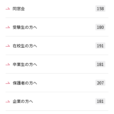
同窓会
158
受験生の方へ
180
在校生の方へ
191
卒業生の方へ
181
保護者の方へ
207
企業の方へ
181