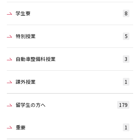
学生寮
8
特別授業
5
自動車整備科授業
3
課外授業
1
留学生の方へ
179
重要
1