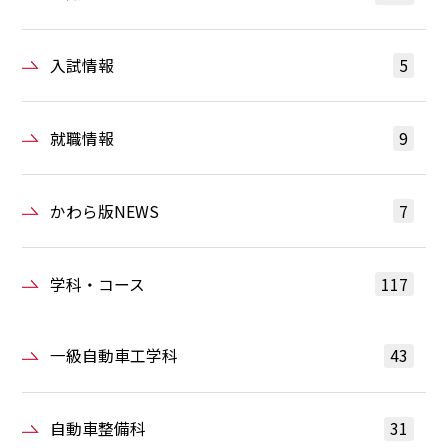
入試情報
5
就職情報
9
かわら版NEWS
7
学科・コース
117
一級自動車工学科
43
自動車整備科
31