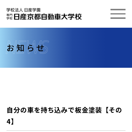
お知らせ
自分の車を持ち込みで板金塗装【その
4】