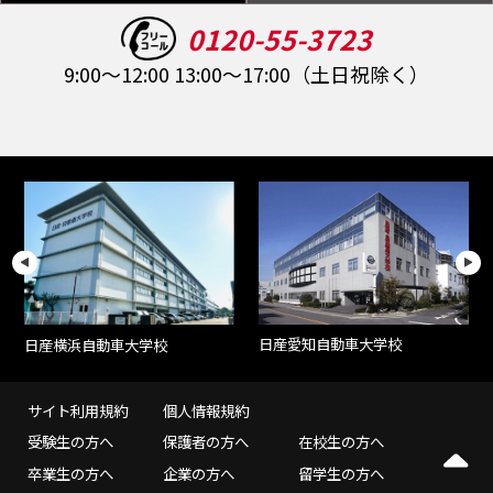
0120-55-3723
9:00～12:00 13:00～17:00（土日祝除く）
日産愛知自動車大学校
日産横浜自動車大学校
サイト利用規約
個人情報規約
受験生の方へ
保護者の方へ
在校生の方へ
卒業生の方へ
企業の方へ
留学生の方へ