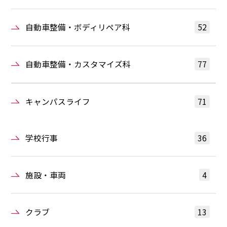
自動車整備・ボディリペア科
52
自動車整備・カスタマイズ科
77
キャンパスライフ
71
学校行事
36
施設・車両
4
クラブ
13