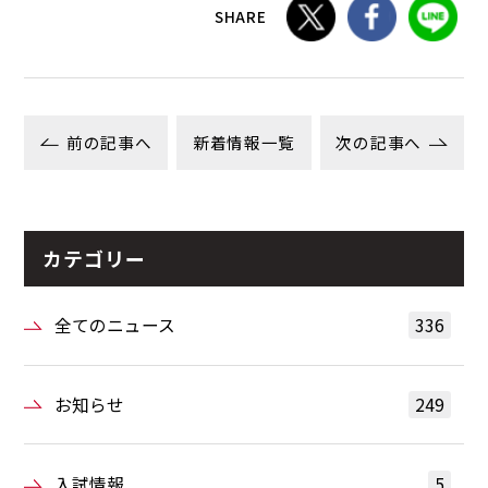
SHARE
前の記事へ
新着情報一覧
次の記事へ
カテゴリー
全てのニュース
336
お知らせ
249
入試情報
5