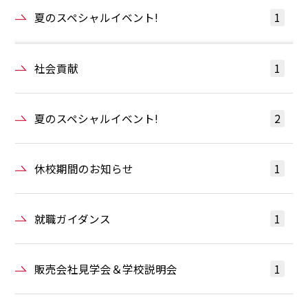
夏のスペシャルイベント!
1
社会貢献
1
夏のスペシャルイベント!
2
休校期間のお知らせ
1
就職ガイダンス
1
販売会社見学会＆学校説明会
1