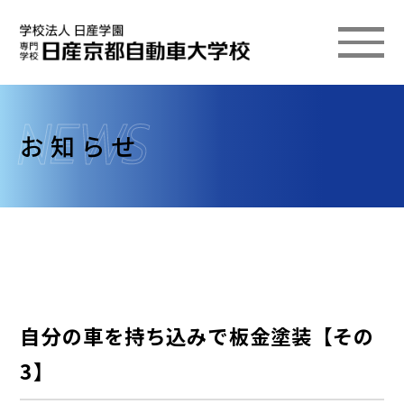
お知らせ
自分の車を持ち込みで板金塗装【その
3】