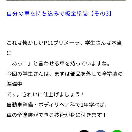
自分の車を持ち込みで板金塗装【その3】
これは懐かしいP11プリメーラ。学生さんは本当
に
「あっ！」と言わせる車を持っていますね。
今回の学生さんは、まずは部品を外して全塗装の
準備中
です。きれいに仕上げましょう！
自動車整備・ボディリペア科で1年学べば、
車の全塗装ができる技術が身に付きます！