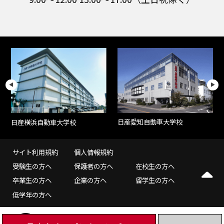
日産愛知自動車大学校
日産横浜自動車大学校
サイト利用規約
個人情報規約
受験生の方へ
保護者の方へ
在校生の方へ
卒業生の方へ
企業の方へ
留学生の方へ
低学年の方へ
©NISSAN AUTOMOBILE TECHNICAL COLLEGE