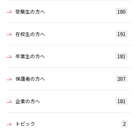
受験生の方へ
180
在校生の方へ
191
卒業生の方へ
181
保護者の方へ
207
企業の方へ
181
トピック
2