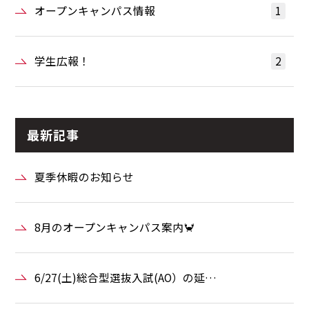
オープンキャンパス情報
1
学生広報！
2
最新記事
夏季休暇のお知らせ
8月のオープンキャンパス案内🦀
6/27(土)総合型選抜入試(AO）の延…