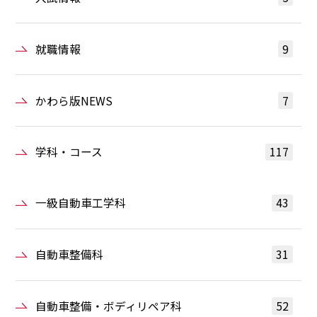
就職情報
9
かわら版NEWS
7
学科・コース
117
一級自動車工学科
43
自動車整備科
31
自動車整備・ボディリペア科
52