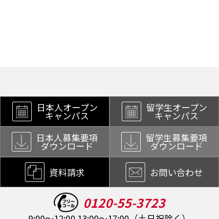
日本人オープン
留学生オープン
キャンパス
キャンパス
日本人募集要項
留学生募集要項
ダウンロード
ダウンロード
資料請求
お問い合わせ
0120-55-3723
9:00～12:00 13:00～17:00（土日祝除く）