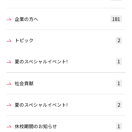
企業の方へ
181
トピック
2
夏のスペシャルイベント!
1
社会貢献
1
夏のスペシャルイベント!
2
休校期間のお知らせ
1