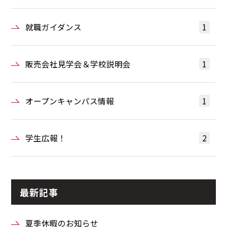
就職ガイダンス
1
販売会社見学会＆学校説明会
1
オープンキャンパス情報
1
学生広報！
2
最新記事
夏季休暇のお知らせ