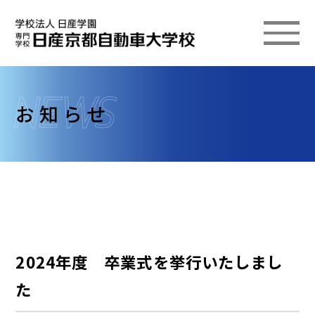
お知らせ
2024年度 卒業式を挙行いたしまし
た