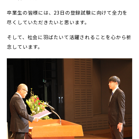
卒業生の皆様には、23日の登録試験に向けて全力を
尽くしていただきたいと思います。
そして、社会に羽ばたいて活躍されることを心から祈
念しています。