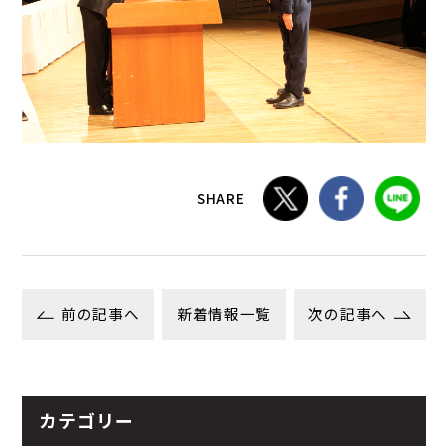
SHARE
前の記事へ
新着情報一覧
次の記事へ
カテゴリー