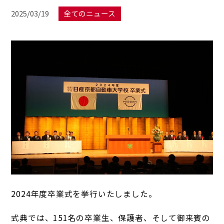
2025/03/19
全てのニュース
2024年度卒業式を挙行いたしました。
式典では、151名の卒業生、保護者、そして御来賓の