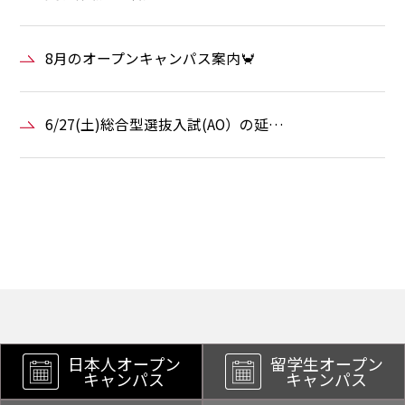
8月のオープンキャンパス案内🦀
6/27(土)総合型選抜入試(AO）の延…
日本人オープン
留学生オープン
キャンパス
キャンパス