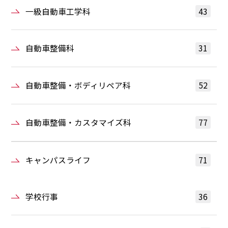
一級自動車工学科
43
自動車整備科
31
自動車整備・ボディリペア科
52
自動車整備・カスタマイズ科
77
キャンパスライフ
71
学校行事
36