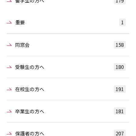
留学生の方へ
179
重要
1
同窓会
158
受験生の方へ
180
在校生の方へ
191
卒業生の方へ
181
保護者の方へ
207