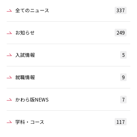
全てのニュース
337
お知らせ
249
入試情報
5
就職情報
9
かわら版NEWS
7
学科・コース
117