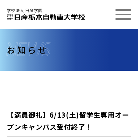
お知らせ
【満員御礼】6/13(土)留学生専用オー
プンキャンパス受付終了！