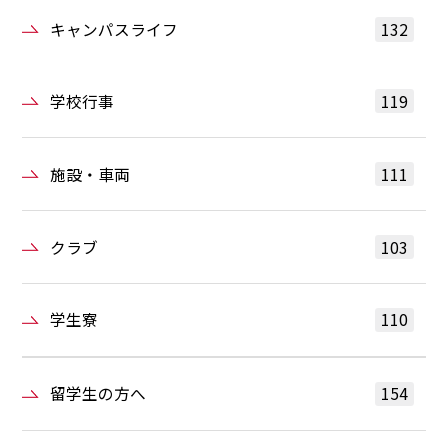
キャンパスライフ
132
学校行事
119
施設・車両
111
クラブ
103
学生寮
110
留学生の方へ
154