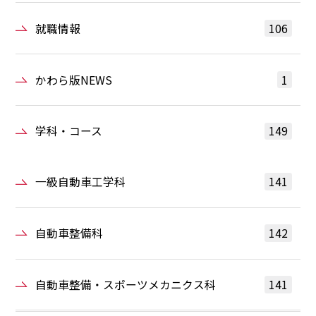
就職情報
106
かわら版NEWS
1
学科・コース
149
一級自動車工学科
141
自動車整備科
142
自動車整備・スポーツメカニクス科
141