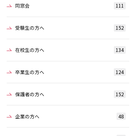
同窓会
111
受験生の方へ
152
在校生の方へ
134
卒業生の方へ
124
保護者の方へ
152
企業の方へ
48