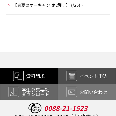
【真夏のオーキャン 第2弾！】7/25(…
資料請求
イベント申込
学生募集要項
お問い合わせ
ダウンロード
0088-21-1523