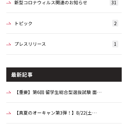
新型コロナウィルス関連のお知らせ
31
トピック
2
プレスリリース
1
最新記事
【重要】第6回 留学生総合型選抜試験 面…
【真夏のオーキャン第3弾！】8/22(土…