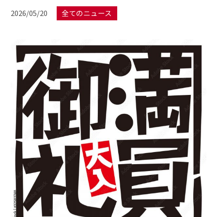
2026/05/20
全てのニュース