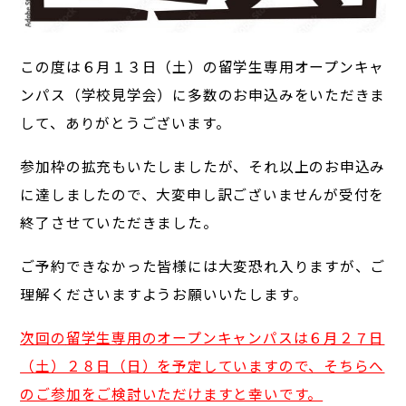
この度は６月１３日（土）の留学生専用オープンキャ
ンパス（学校見学会）に多数のお申込みをいただきま
して、ありがとうございます。
参加枠の拡充もいたしましたが、それ以上のお申込み
に達しましたので、大変申し訳ございませんが受付を
終了させていただきました。
ご予約できなかった皆様には大変恐れ入りますが、ご
理解くださいますようお願いいたします。
次回の
留学生専用のオープンキャンパスは６
月２７日
（土）２８日（日）を予定していますので、そちらへ
のご参加をご検討いただけますと幸いです。