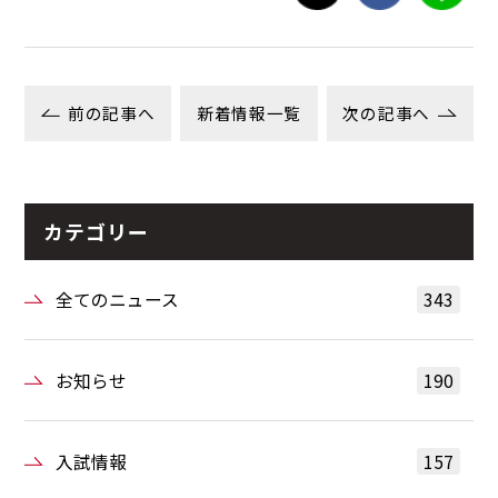
前の記事へ
新着情報一覧
次の記事へ
カテゴリー
全てのニュース
343
お知らせ
190
入試情報
157