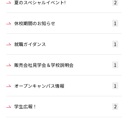
夏のスペシャルイベント!
2
休校期間のお知らせ
1
就職ガイダンス
1
販売会社見学会＆学校説明会
1
オープンキャンパス情報
1
学生広報！
2