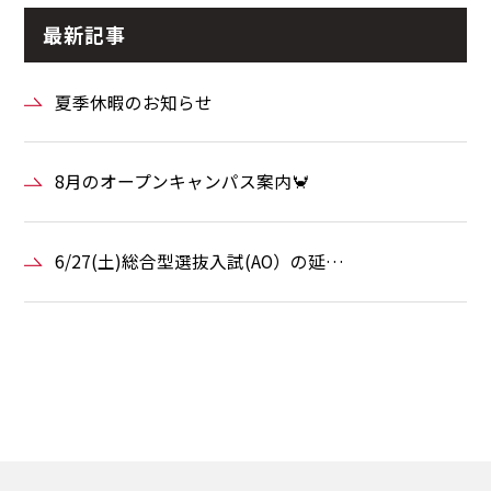
最新記事
夏季休暇のお知らせ
8月のオープンキャンパス案内🦀
6/27(土)総合型選抜入試(AO）の延…