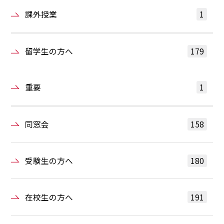
課外授業
1
留学生の方へ
179
重要
1
同窓会
158
受験生の方へ
180
在校生の方へ
191