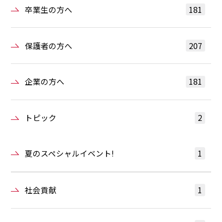
卒業生の方へ
181
保護者の方へ
207
企業の方へ
181
トピック
2
夏のスペシャルイベント!
1
社会貢献
1