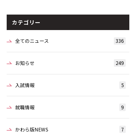
カテゴリー
全てのニュース
336
お知らせ
249
入試情報
5
就職情報
9
かわら版NEWS
7