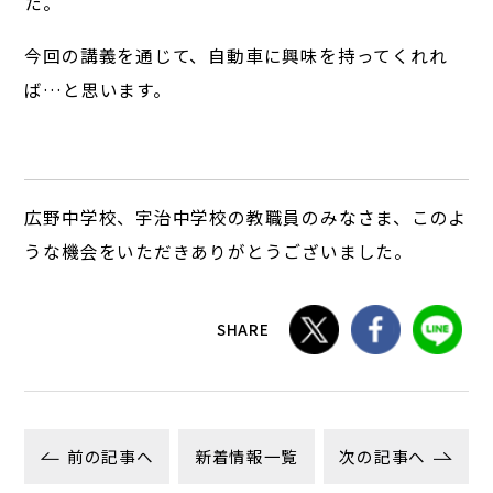
た。
今回の講義を通じて、自動車に興味を持ってくれれ
ば…と思います。
広野中学校、宇治中学校の教職員のみなさま、このよ
うな機会をいただきありがとうございました。
SHARE
前の記事へ
新着情報一覧
次の記事へ