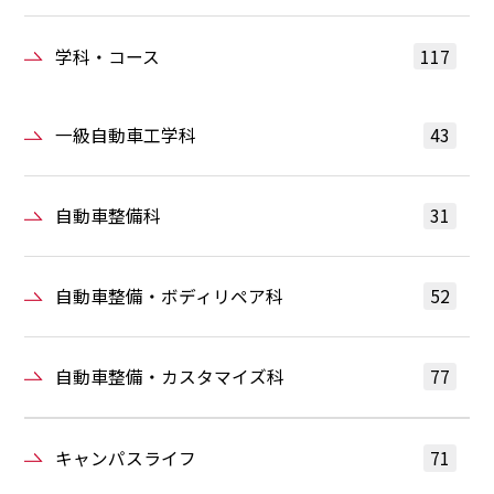
学科・コース
117
一級自動車工学科
43
自動車整備科
31
自動車整備・ボディリペア科
52
自動車整備・カスタマイズ科
77
キャンパスライフ
71