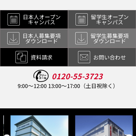
日本人オープン
留学生オープン
キャンパス
キャンパス
日本人募集要項
留学生募集要項
ダウンロード
ダウンロード
資料請求
お問い合わせ
0120-55-3723
9:00～12:00 13:00～17:00（土日祝除く）