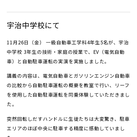
宇治中学校にて
11月26日（金） 一級自動車工学科4年生5名が、宇治
中学校 3年生の技術・家庭の授業で、EV（電気自動
車）と自動駐車運転の実演を実施しました。
講義の内容は、電気自動車とガソリンエンジン自動車
の比較から自動駐車運転の概要を教室で行い、リーフ
を使用した自動駐車運転を同乗体験していただきまし
た。
突然回転しだすハンドルに生徒たちは大変驚き、駐車
エリアのほぼ中央に駐車する精度に感動していまし