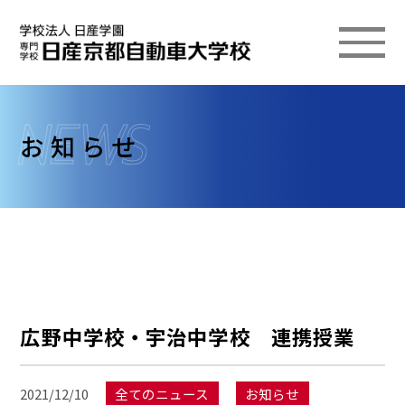
お知らせ
広野中学校・宇治中学校 連携授業
2021/12/10
全てのニュース
お知らせ