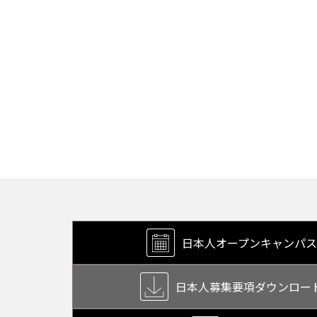
日本人オープン
キャンパス
日本人募集要項
ダウンロー