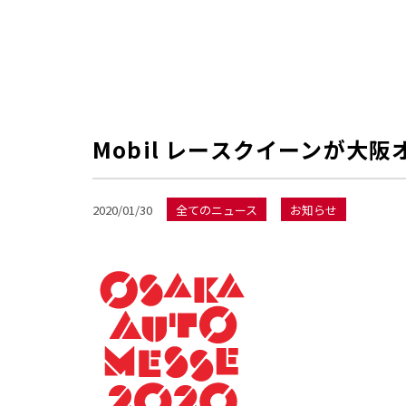
Mobil レースクイーンが大
2020/01/30
全てのニュース
お知らせ