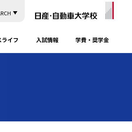
ARCH
スライフ
入試情報
学費・奨学金