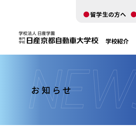
留学生の方へ
学校紹介
お知らせ