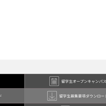
留学生オープン
キャンパ
ド
留学生募集要項
ダウンロー