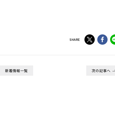
SHARE
新着情報一覧
次の記事へ