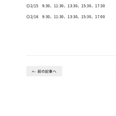
◎2/15 9:30、11:30、13:30、15:30、17:30
◎2/16 9:30、11:30、13:30、15:30、17:00
前の記事へ