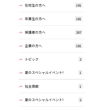
在校生の方へ
191
卒業生の方へ
181
保護者の方へ
207
企業の方へ
181
トピック
2
夏のスペシャルイベント!
1
社会貢献
1
夏のスペシャルイベント!
2