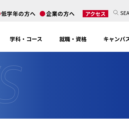
SE
低学年の方へ
企業の方へ
アクセス
学科・コース
就職・資格
キャンパ