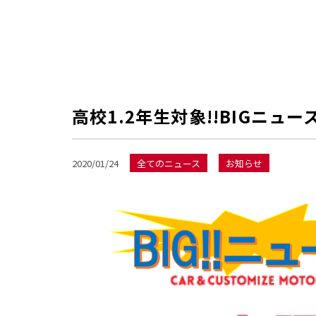
高校1.2年生対象!!BIGニュー
2020/01/24
全てのニュース
お知らせ