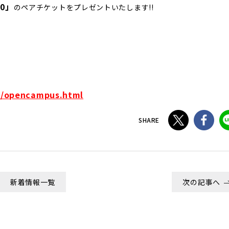
0」
のペアチケットをプレゼントいたします!!
o/opencampus.html
SHARE
新着情報一覧
次の記事へ