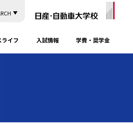
ARCH
スライフ
入試情報
学費・奨学金