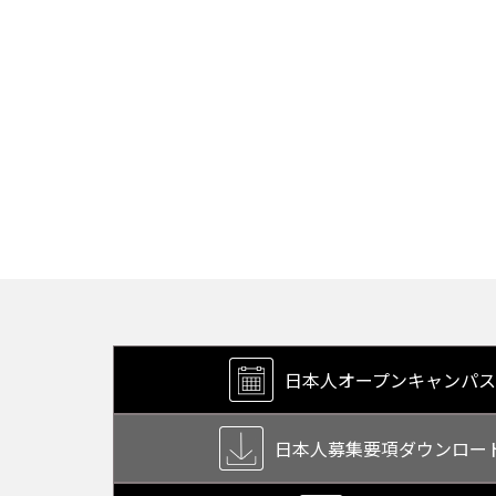
日本人オープン
キャンパス
日本人募集要項
ダウンロー