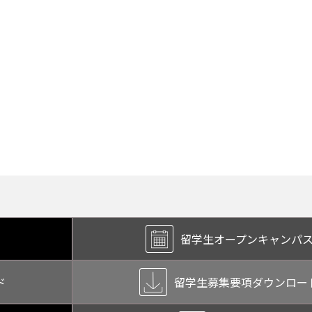
留学生オープン
キャンパ
ド
留学生募集要項
ダウンロー