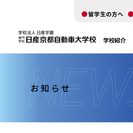
留学生の方へ
学校紹介
お知らせ