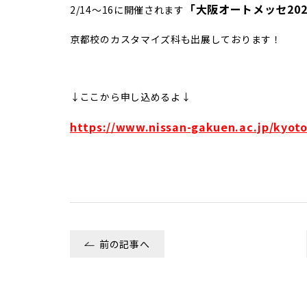
「大阪オートメッセ202
2/14～16に開催されます
京都校のカスタマイズ科も出展しております！
↓ここから申し込めるよ↓
https://www.nissan-gakuen.ac.jp/kyot
前の記事へ