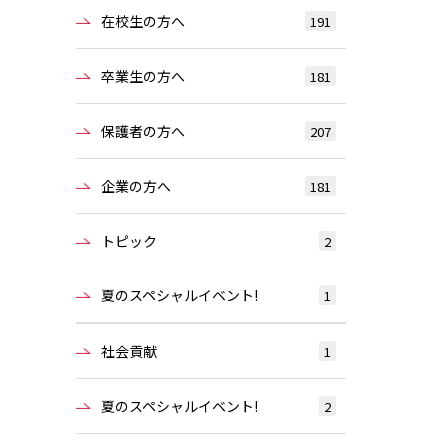
在校生の方へ
191
卒業生の方へ
181
保護者の方へ
207
企業の方へ
181
トピック
2
夏のスペシャルイベント!
1
社会貢献
1
夏のスペシャルイベント!
2