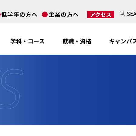
SE
低学年の方へ
企業の方へ
アクセス
学科・コース
就職・資格
キャンパ