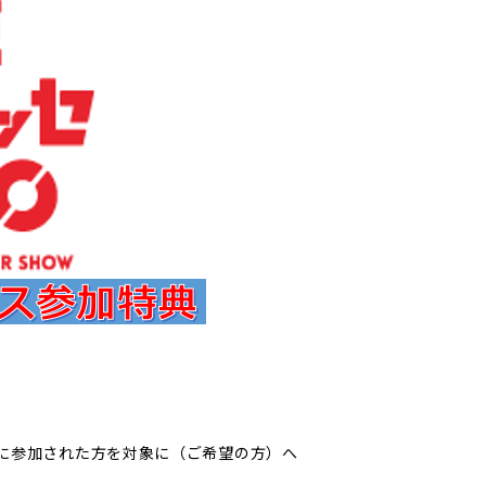
ンパスに参加された方を対象に（ご希望の方）へ