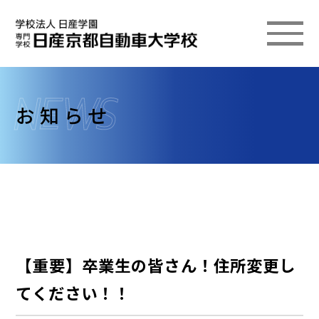
お知らせ
【重要】卒業生の皆さん！住所変更し
てください！！