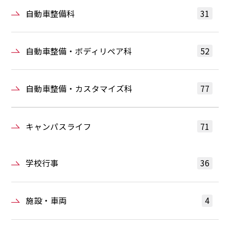
自動車整備科
31
自動車整備・ボディリペア科
52
自動車整備・カスタマイズ科
77
キャンパスライフ
71
学校行事
36
施設・車両
4