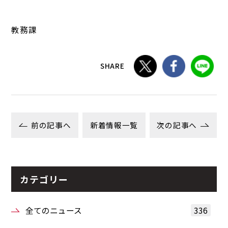
教務課
SHARE
前の記事へ
新着情報一覧
次の記事へ
カテゴリー
全てのニュース
336