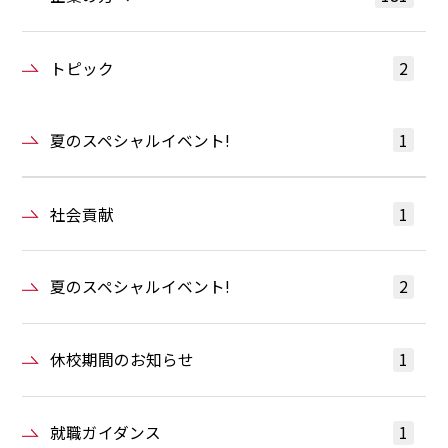
トピック
2
夏のスペシャルイベント!
1
社会貢献
1
夏のスペシャルイベント!
2
休校期間のお知らせ
1
就職ガイダンス
1