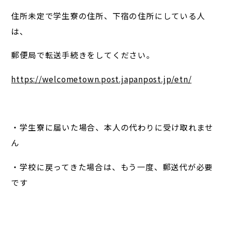
住所未定で学生寮の住所、下宿の住所にしている人
は、
郵便局で転送手続きをしてください。
https://welcometown.post.japanpost.jp/etn/
・学生寮に届いた場合、本人の代わりに受け取れませ
ん
・学校に戻ってきた場合は、もう一度、郵送代が必要
です