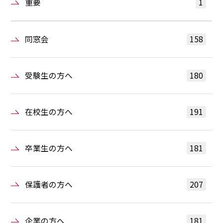
重要
1
同窓会
158
受験生の方へ
180
在校生の方へ
191
卒業生の方へ
181
保護者の方へ
207
企業の方へ
181