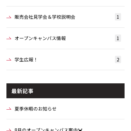
販売会社見学会＆学校説明会
1
オープンキャンパス情報
1
学生広報！
2
最新記事
夏季休暇のお知らせ
8月のオープンキャンパス案内🦀