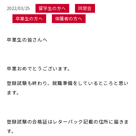
2022/03/25
留学生の方へ
同窓会
卒業生の方へ
保護者の方へ
卒業生の皆さんへ
卒業おめでとうございます。
登録試験も終わり、就職準備をしているところと思い
ます。
登録試験の合格証はレターパック記載の住所に届きま
す。