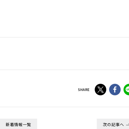
SHARE
新着情報一覧
次の記事へ