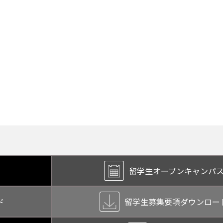
留学生オープン
キャンパ
ド
留学生募集要項
ダウンロー