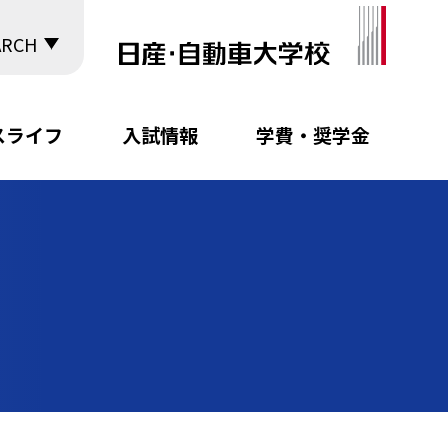
ARCH
スライフ
入試情報
学費・奨学金