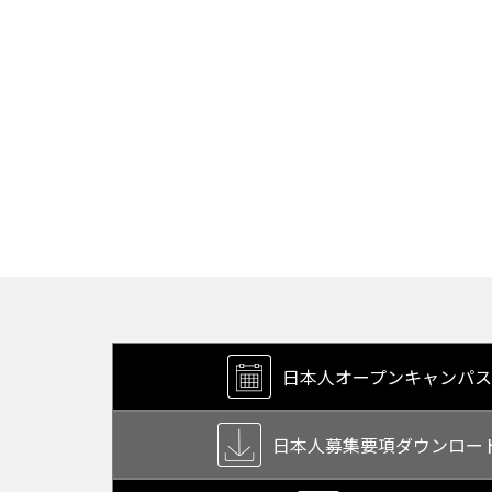
日本人オープン
キャンパス
日本人募集要項
ダウンロー