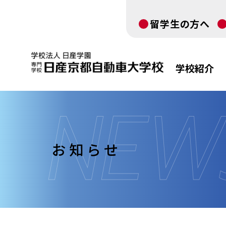
留学生の方へ
学校紹介
お知らせ