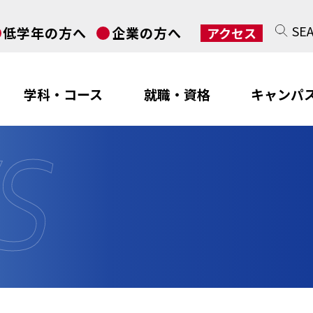
SE
低学年の方へ
企業の方へ
アクセス
学科・コース
就職・資格
キャンパ