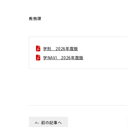
教務課
学則 2026年度版
学NAVI 2026年度版
前の記事へ