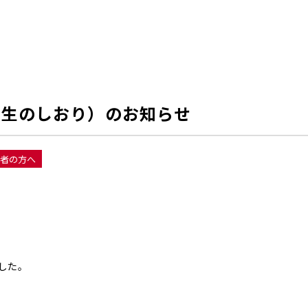
（学生のしおり）のお知らせ
者の方へ
した。