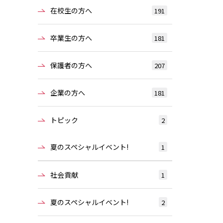
在校生の方へ
191
卒業生の方へ
181
保護者の方へ
207
企業の方へ
181
トピック
2
夏のスペシャルイベント!
1
社会貢献
1
夏のスペシャルイベント!
2