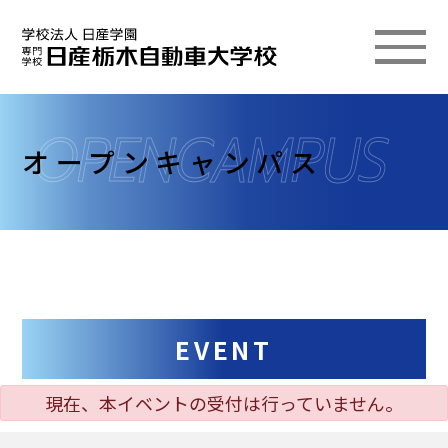
オープンキャンパス
EVENT
現在、本イベントの受付は行っていません。