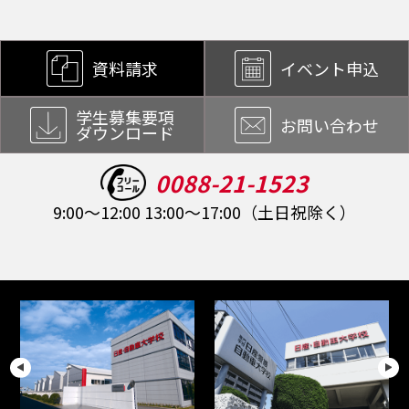
資料請求
イベント申込
学生募集要項
お問い合わせ
ダウンロード
0088-21-1523
9:00～12:00 13:00～17:00（土日祝除く）