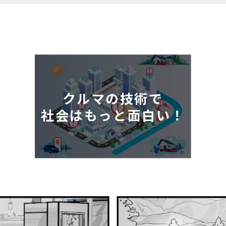
クルマの技術で
社会はもっと面白い！