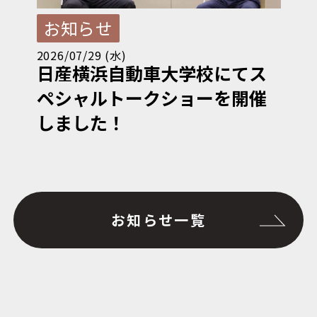
お知らせ
2026/07/29 (水)
日産横浜自動車大学校にてス
ペシャルトークショーを開催
しました！
お知らせ一覧