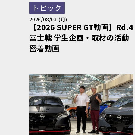
トピック
2026/08/03 (月)
【2026 SUPER GT動画】Rd.4
富士戦 学生企画・取材の活動
密着動画