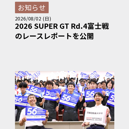
お知らせ
2026/08/02 (日)
2026 SUPER GT Rd.4富士戦
のレースレポートを公開