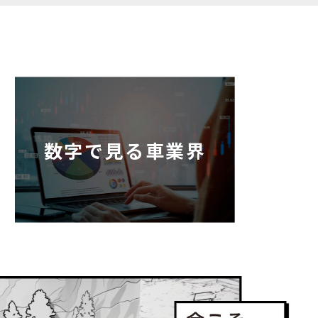
数字で見る車業界