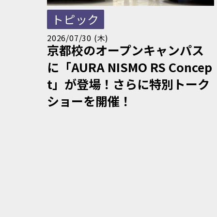
トピック
2026/07/30 (木)
京都校のオープンキャンパス
に「AURA NISMO RS Concep
t」が登場！さらに特別トーク
ショーを開催！