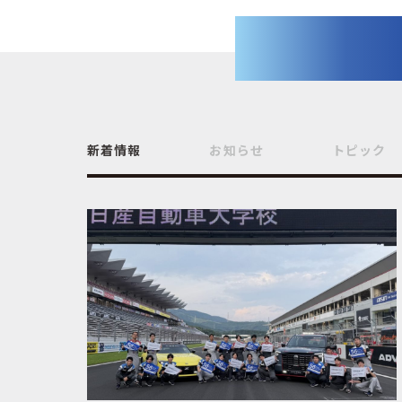
新着情報
お知らせ
トピック