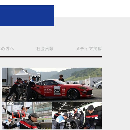
業の方へ
社会貢献
メディア掲載