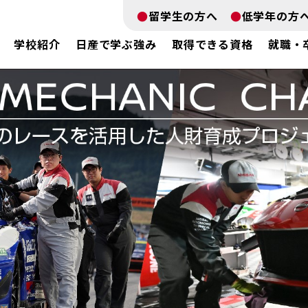
留学生の方へ
低学年の方
学校紹介
日産で学ぶ強み
取得できる資格
就職・