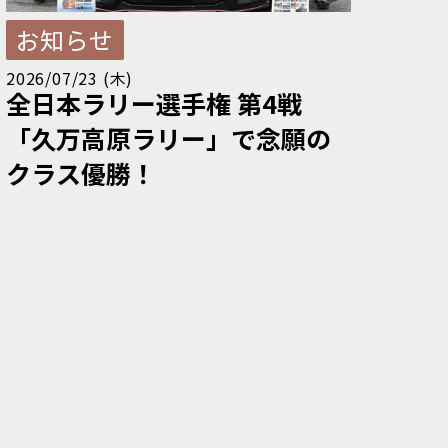
お知らせ
2026/07/23 (木)
全日本ラリー選手権 第4戦
「久万高原ラリー」で念願の
クラス優勝！