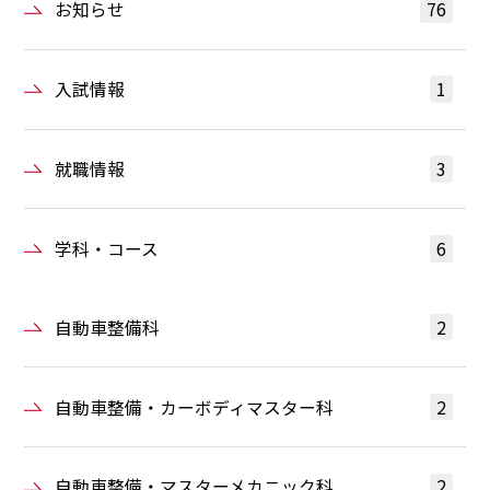
お知らせ
76
入試情報
1
就職情報
3
学科・コース
6
自動車整備科
2
自動車整備・カーボディマスター科
2
自動車整備・マスターメカニック科
2