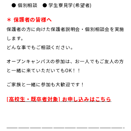
● 個別相談 ● 学生寮見学(希望者)
＊ 保護者の皆様へ
保護者の方に向けた保護者説明会・個別相談会を実施
します。
どんな事でもご相談ください。
オープンキャンパスの参加は、お一人でもご友人の方
と一緒に来ていただいてもOK！！
ご家族と一緒に参加も大歓迎です！
[高校生・既卒者対象] お申し込みはこちら
————————————————————————————————