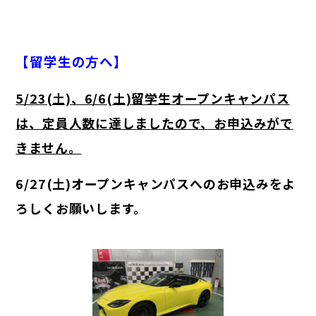
【留学生の方へ】
5/23(土)、6/6(土)留学生オープンキャンパス
は、定員人数に達しましたので、お申込みがで
きません。
6/27(土)オープンキャンパスへのお申込みをよ
ろしくお願いします。