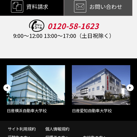
資料請求
お問い合わせ
0120-58-1623
9:00～12:00 13:00～17:00（土日祝除く）
日産愛知自動車大学校
日産横浜自動車大学校
サイト利用規約
個人情報規約