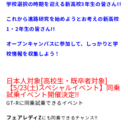
学校選択の時期を迎える新高校3年生の皆さん!!
これから進路研究を始めようとお考えの新高校
1・2年生の皆さん!!
オープンキャンパスに参加して、しっかりと学
校情報を収集しよう！
日本人対象[高校生・既卒者対象]
【5/23(土)スペシャルイベント】同乗
試乗イベント開催決定!!
GT-Rに同乗試乗できるイベント
フェアレディZ
にも同乗できるチャンス!!