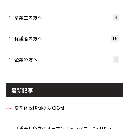
卒業生の方へ
3
保護者の方へ
16
企業の方へ
1
最新記事
夏季休校期間のお知らせ
【重要】留学生オープンキャンパス 受付終…