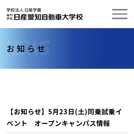
お知らせ
【お知らせ】5月23日(土)同乗試乗イ
ベント オープンキャンパス情報