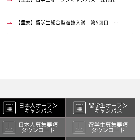
【重要】留学生総合型選抜入試 第5回目 …
日本人オープン
留学生オープン
キャンパス
キャンパス
日本人募集要項
留学生募集要項
ダウンロード
ダウンロード