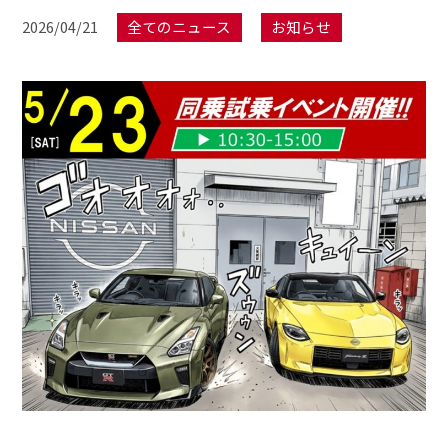
2026/04/21
全てのニュース
お知らせ