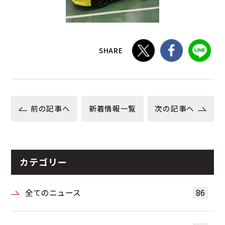
SHARE
前の記事へ
新着情報一覧
次の記事へ
カテゴリー
全てのニュース
86