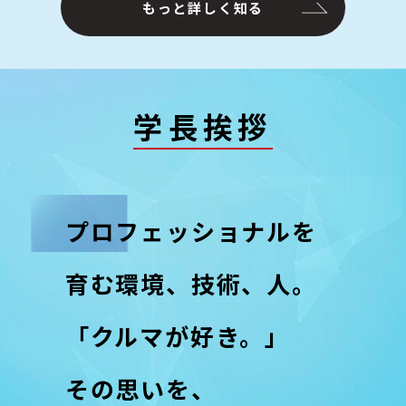
もっと詳しく知る
学長挨拶
プロフェッショナルを
育む環境、技術、人。
「クルマが好き。」
その思いを、