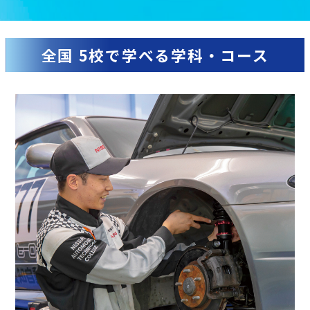
全国 5校で学べる学科・コース