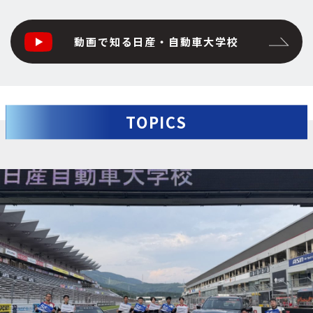
動画で知る日産・自動車大学校
TOPICS