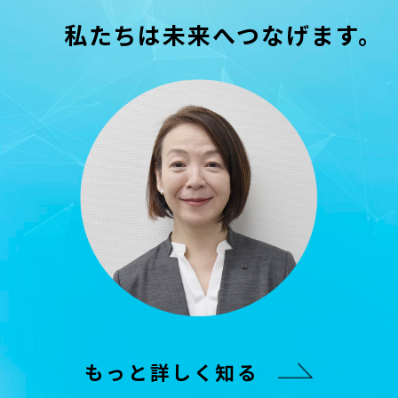
私たちは未来へつなげます。
もっと詳しく知る