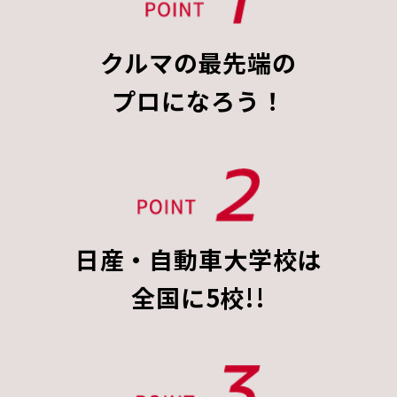
クルマの最先端の
プロになろう！
日産・自動車大学校は
全国に5校!!