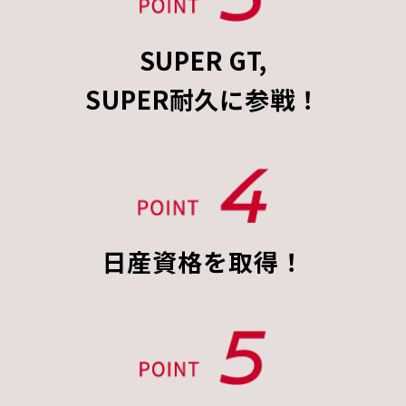
SUPER GT,
SUPER耐久に参戦！
日産資格を取得！