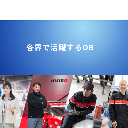
各界で活躍するOB