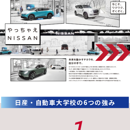
日産・自動車大学校の6つの強み