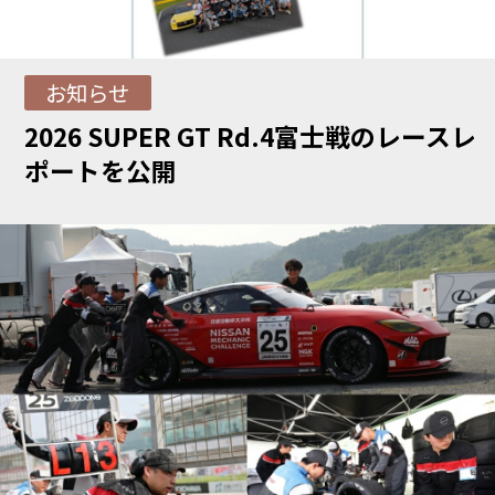
お知らせ
2026 SUPER GT Rd.4富士戦のレースレ
ポートを公開