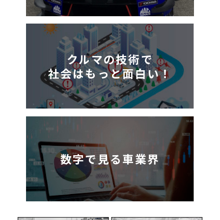
クルマの技術で
社会はもっと面白い！
数字で見る車業界