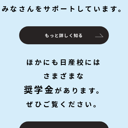
みなさんをサポートしています。
もっと詳しく知る
ほかにも日産校には
さまざまな
奨学金
があります。
ぜひご覧ください。