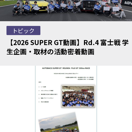
トピック
【2026 SUPER GT動画】Rd.4 富士戦 学
生企画・取材の活動密着動画