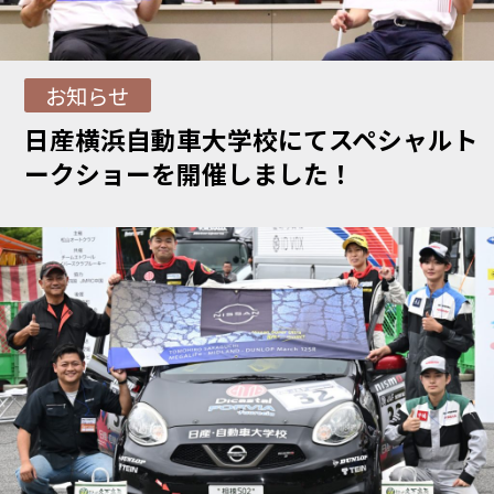
お知らせ
日産横浜自動車大学校にてスペシャルト
ークショーを開催しました！