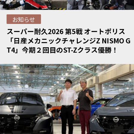
お知らせ
スーパー耐久2026 第5戦 オートポリス
「日産メカニックチャレンジZ NISMO G
T4」今期２回目のST-Zクラス優勝！