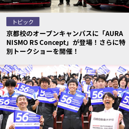
トピック
京都校のオープンキャンパスに「AURA
NISMO RS Concept」が登場！さらに特
別トークショーを開催！