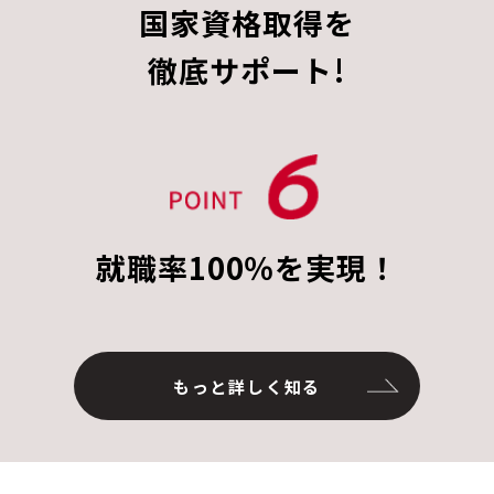
国家資格取得を
徹底サポート!
就職率100％を実現！
もっと詳しく知る