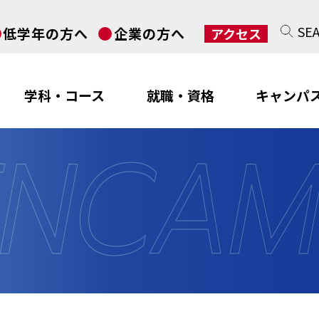
SE
低学年の方へ
企業の方へ
アクセス
学科・コース
就職・資格
キャンパ