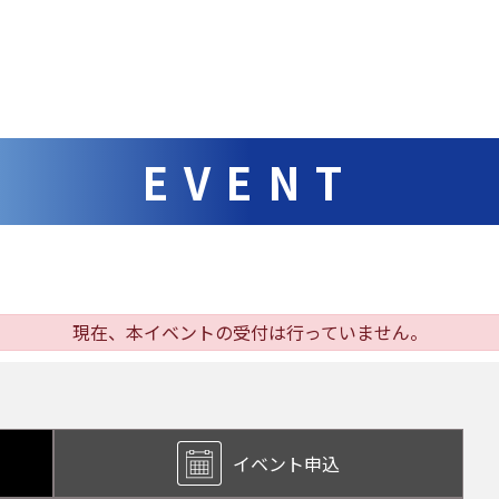
EVENT
現在、本イベントの受付は行っていません。
イベント申込