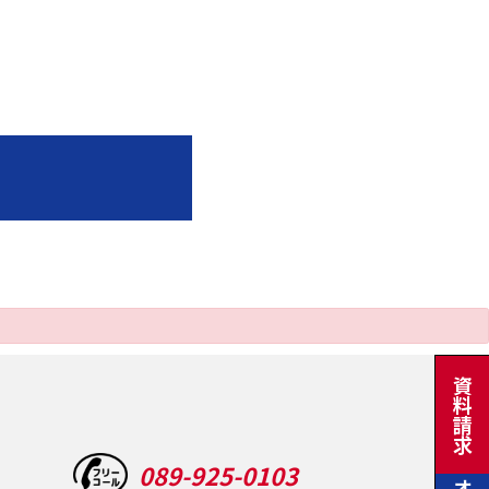
資料請求
089-925-0103