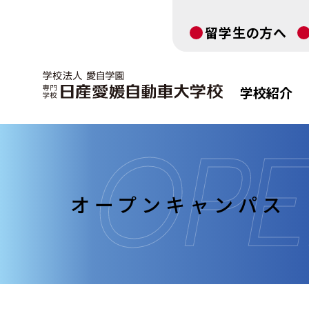
留学生の方へ
学校紹介
オープンキャンパス