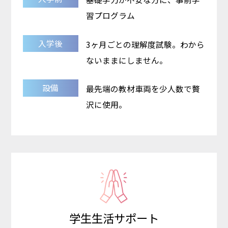
習プログラム
入学後
3ヶ月ごとの理解度試験。わから
ないままにしません。
設備
最先端の教材車両を少人数で贅
沢に使用。
学生生活サポート