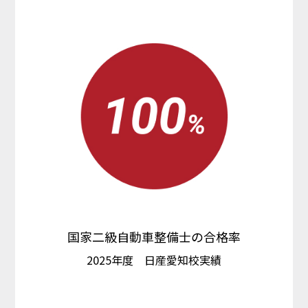
国家二級自動車整備士の合格率
2025年度 日産愛知校実績