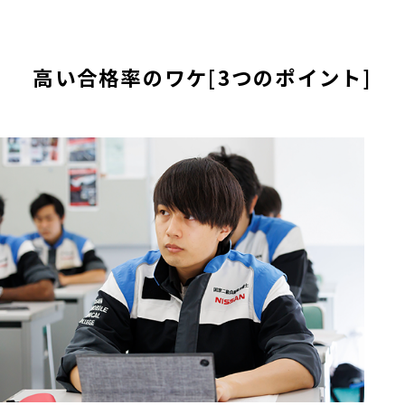
高い合格率のワケ[3つのポイント]