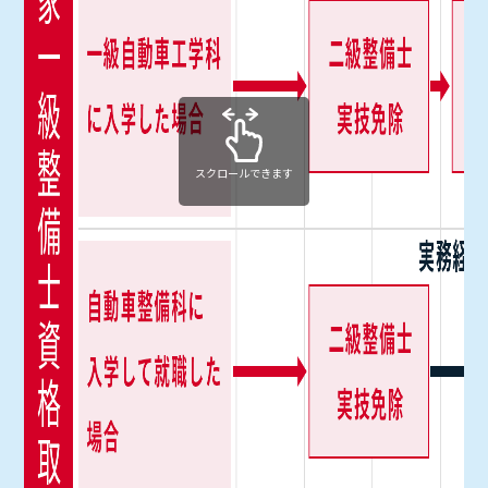
スクロールできます