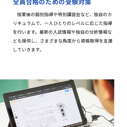
全員合格のための受験対策
授業後の個別指導や特別講習会など、独自のカ
リキュラムで、一人ひとりのレベルに応じた指導
を行います。最新の入試情報や独自の分析情報な
ども提供し、さまざまな角度から資格取得を支援
していきます。