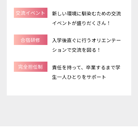
交流イベント
新しい環境に馴染むための交流
イベントが盛りだくさん！
合宿研修
入学後直ぐに行うオリエンテー
ションで交流を図る！
完全担任制
責任を持って、卒業するまで学
生一人ひとりをサポート