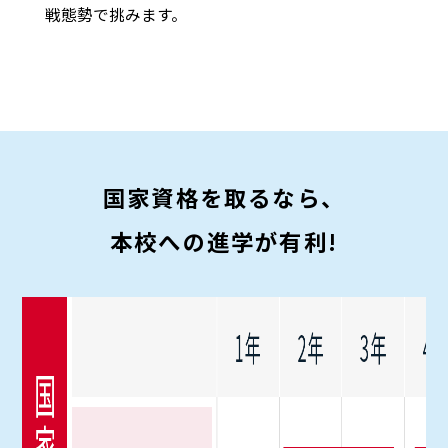
戦態勢で挑みます。
国家資格を取るなら、
本校への進学が有利!