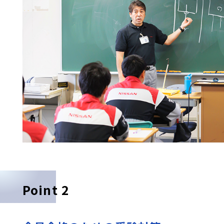
Point 2