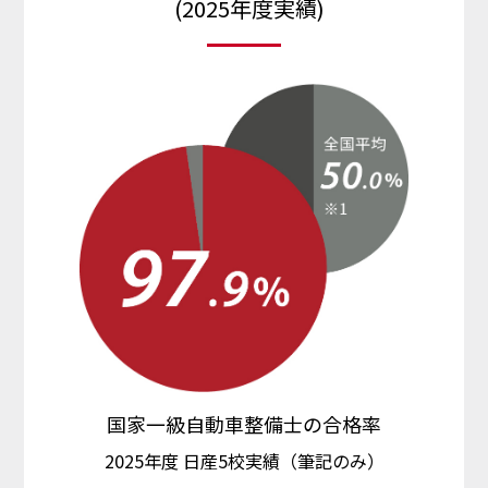
(2025年度実績)
国家一級自動車整備士の合格率
2025年度 日産5校実績（筆記のみ）