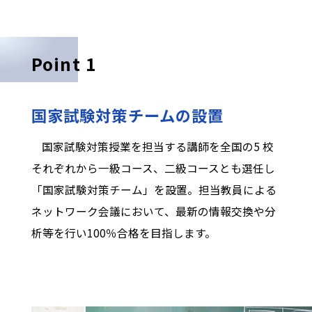
Point 1
国家試験対策チームの設置
国家試験対策授業を担当する講師を全国の5 校
それぞれから一級コース、二級コースとも選任し
「国家試験対策チーム」を設置。担当教員による
ネットワーク会議において、最新の情報交換や分
析等を行い100％合格を目指します。