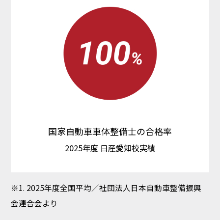
国家自動車車体整備士の合格率
2025年度 日産愛知校実績
※1. 2025年度全国平均／社団法人日本自動車整備振興
会連合会より