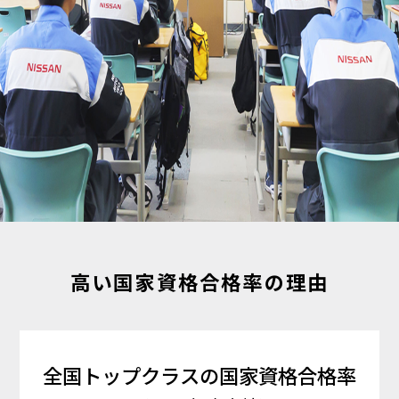
高い国家資格合格率の理由
全国トップクラスの国家資格合格率