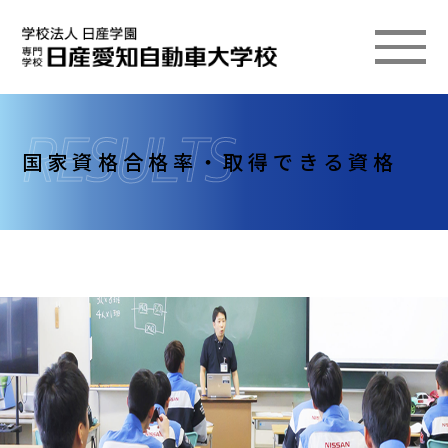
国家資格合格率・取得できる資格