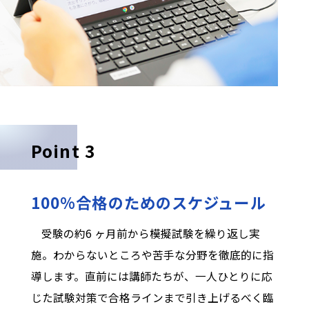
Point 3
100%合格のためのスケジュール
受験の約6 ヶ月前から模擬試験を繰り返し実
施。わからないところや苦手な分野を徹底的に指
導します。直前には講師たちが、一人ひとりに応
じた試験対策で合格ラインまで引き上げるべく臨