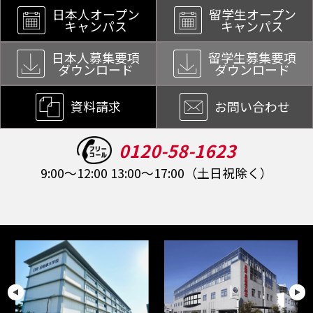
日本人オープン
留学生オープン
キャンパス
キャンパス
日本人募集要項
留学生募集要項
ダウンロード
ダウンロード
資料請求
お問い合わせ
0120-58-1623
9:00～12:00 13:00～17:00（土日祝除く）