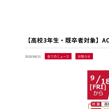
【高校3年生・既卒者対象】A
2020/08/31
全てのニュース
お知らせ