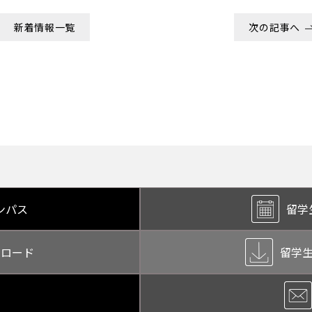
新着情報一覧
次の記事へ
ンパス
留学
ンロード
留学