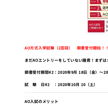
AO方式入学試験（2回目） 願書受付開始！
まだAOエントリーをしていない諸君！まずは
願書受付期間#2：2020年9月 18日（金）～20
試 験 日#2 ：2020年10月 10（土）
AO入試のメリット