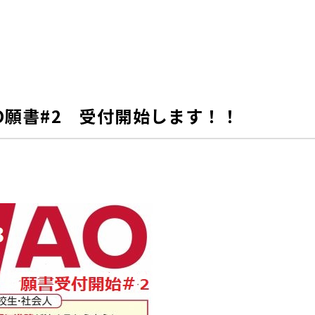
O願書#2 受付開始します！！