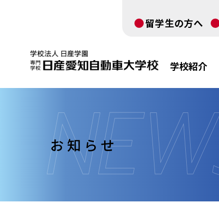
留学生の方へ
学校紹介
お知らせ