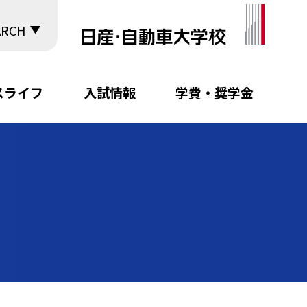
ARCH
スライフ
入試情報
学費・奨学金