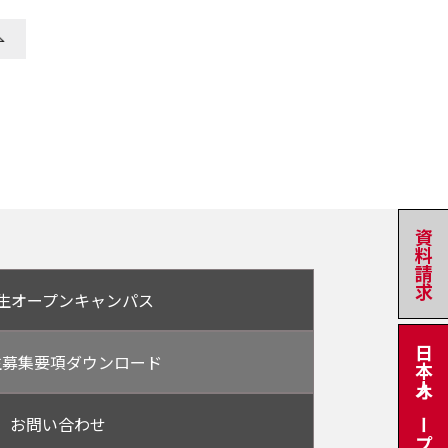
資料請求
生オープン
キャンパス
生募集要項
ダウンロード
お問い合わせ