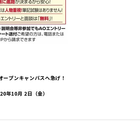
！
オープンキャンパスへ急げ！
20年10月 2日（金）