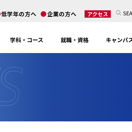
SE
低学年の方へ
企業の方へ
アクセス
学科・コース
就職・資格
キャンパ