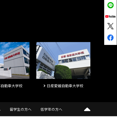
都自動車大学校
日産愛媛自動車大学校
へ
留学生の方へ
低学年の方へ