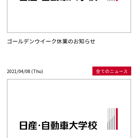
ゴールデンウイーク休業のお知らせ
2021/04/08 (Thu)
全てのニュース