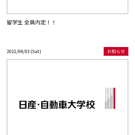
留学生 全員内定！！
2021/04/03 (Sat)
お知らせ