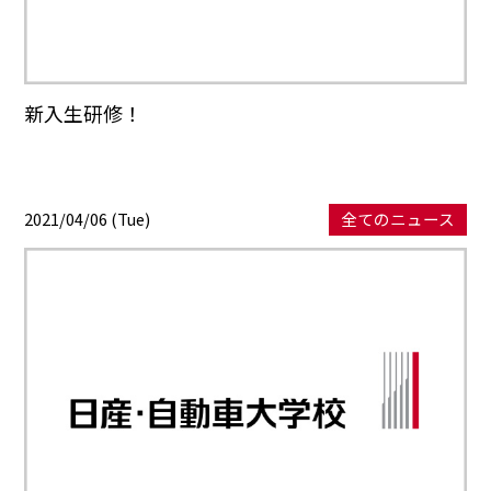
新入生研修！
2021/04/06 (Tue)
全てのニュース