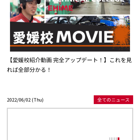
【愛媛校紹介動画 完全アップデート！】これを見
れば全部分かる！
2022/06/02 (Thu)
全てのニュース