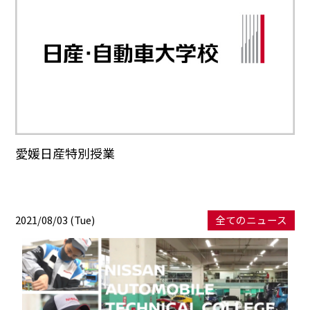
愛媛日産特別授業
2021/08/03 (Tue)
全てのニュース