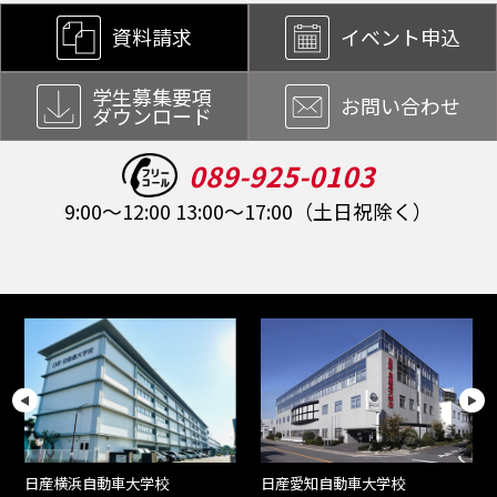
資料請求
イベント申込
学生募集要項
お問い合わせ
ダウンロード
089-925-0103
9:00～12:00 13:00～17:00（土日祝除く）
日産愛知自動車大学校
日産京都自動車大学校