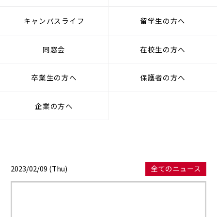
キャンパスライフ
留学生の方へ
同窓会
在校生の方へ
卒業生の方へ
保護者の方へ
企業の方へ
2023/02/09 (Thu)
全てのニュース