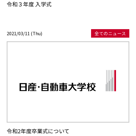
令和３年度 入学式
2021/03/11 (Thu)
全てのニュース
令和2年度卒業式について