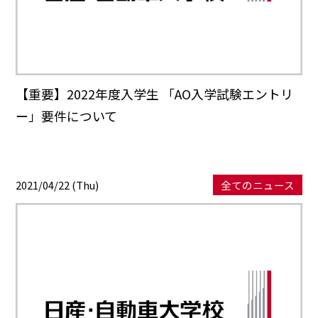
【重要】2022年度入学生 「AO入学試験エントリ
ー」要件について
2021/04/22 (Thu)
全てのニュース