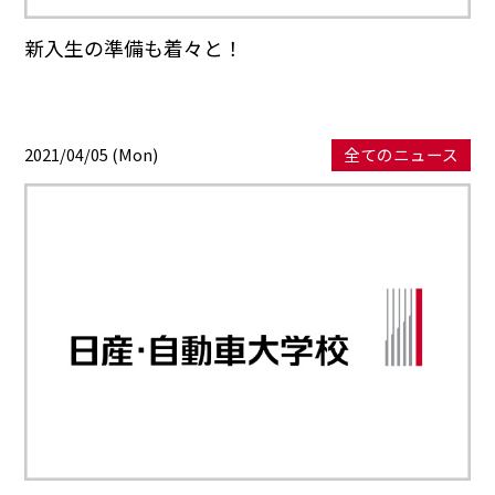
新入生の準備も着々と！
2021/04/05 (Mon)
全てのニュース