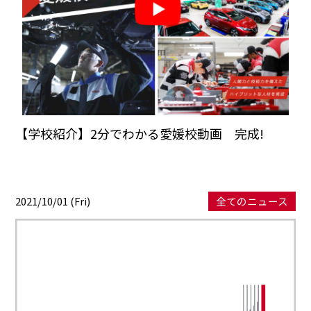
【学校紹介】2分でわかる愛媛校動画 完成!
2021/10/01 (Fri)
全てのニュース