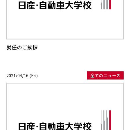
就任のご挨拶
2021/04/16 (Fri)
全てのニュース