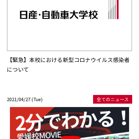
【緊急】本校における新型コロナウイルス感染者
について
2021/04/27 (Tue)
全てのニュース