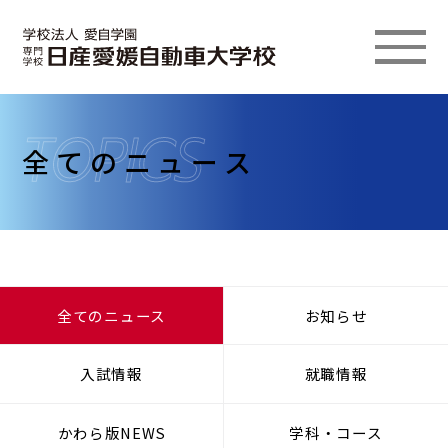
全てのニュース
全てのニュース
お知らせ
入試情報
就職情報
かわら版NEWS
学科・コース