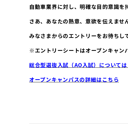
自動車業界に対し、明確な目的意識を
さあ、あなたの熱意、意欲を伝えませ
みなさまからのエントリーをお待ちし
※
エントリーシートはオープンキャン
総合型選抜入試（AO入試）については
オープンキャンパスの詳細はこちら