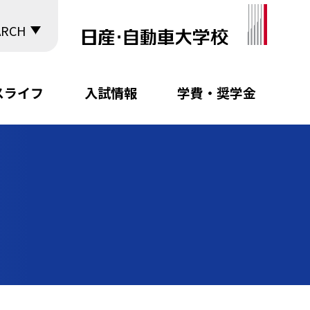
ARCH
スライフ
入試情報
学費・奨学金