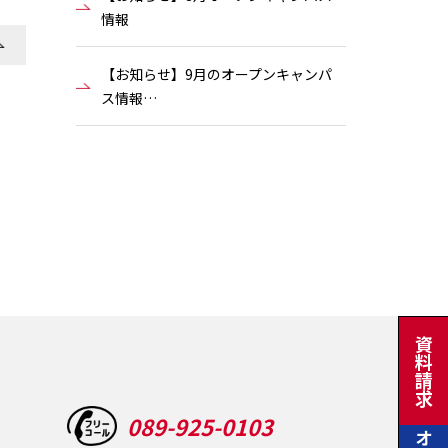
情報
【お知らせ】9月のオープンキャンパ
ス情報…
資料請求
089-925-0103