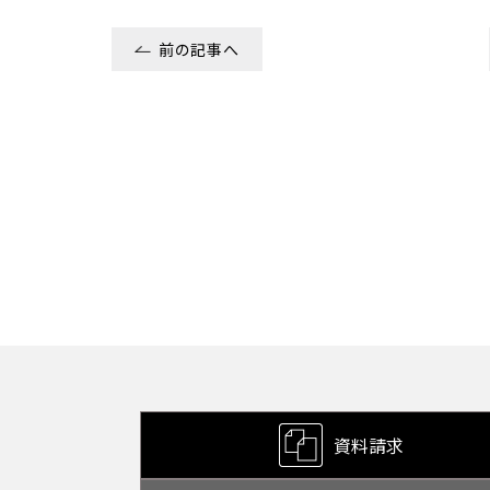
前の記事へ
資料請求