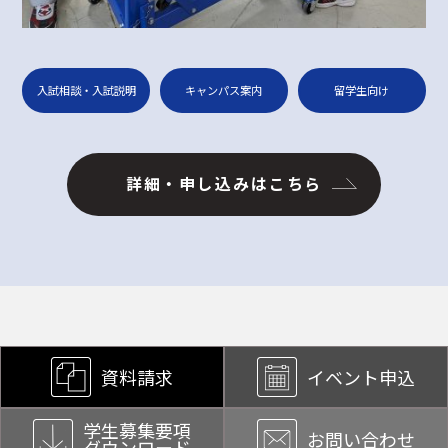
入試相談・入試説明
キャンパス案内
留学生向け
詳細・申し込みはこちら
資料請求
イベント申込
学生募集要項
お問い合わせ
ダウンロード