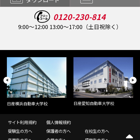
0120-230-814
9:00～12:00 13:00～17:00（土日祝除く）
日産愛知自動車大学校
日産横浜自動車大学校
サイト利用規約
個人情報規約
受験生の方へ
保護者の方へ
在校生の方へ
卒業生の方へ
企業の方へ
留学生の方へ