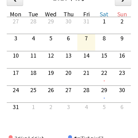
Mon
Tue
Wed
Thu
Fri
Sat
Sun
27
28
29
30
31
1
2
3
4
5
6
7
8
9
10
11
12
13
14
15
16
17
18
19
20
21
22
23
●
24
25
26
27
28
29
30
●
31
1
2
3
4
5
6
スペシャルイベント
オープンキャンパス