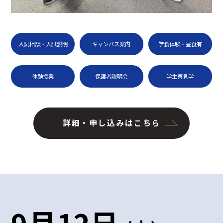
入試相談・入試説明
キャンパス案内
学食体験・昼食有
体験授業
保護者説明会
学生寮見学
詳細・申し込みはこちら
9月12日