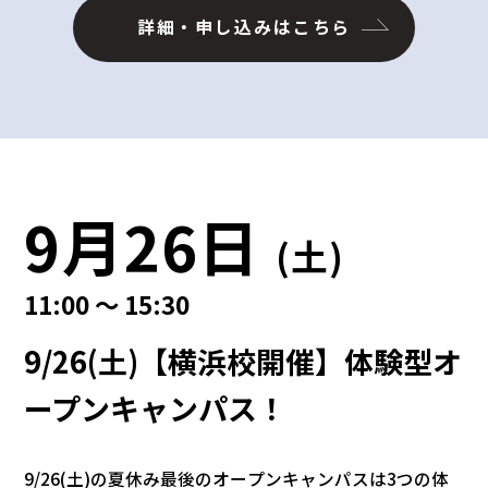
詳細・申し込みはこちら
9月26日
(土)
11:00 ～ 15:30
9/26(土)【横浜校開催】体験型オ
ープンキャンパス！
9/26(土)の夏休み最後のオープンキャンパスは3つの体