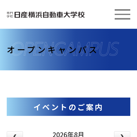
オープンキャンパス
イベントのご案内
2026年8月