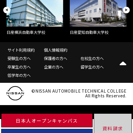
日産愛知自動車大学校
日産横浜自動車大学校
サイト利用規約
個人情報規約
受験生の方へ
保護者の方へ
在校生の方へ
卒業生の方へ
企業の方へ
留学生の方へ
低学年の方へ
©NISSAN AUTOMOBILE TECHNICAL COLLEGE
All Rights Reserved.
日本人オープンキャンパス
資料請求