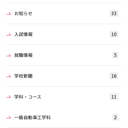
お知らせ
33
入試情報
10
就職情報
5
学校新聞
16
学科・コース
11
一級自動車工学科
2