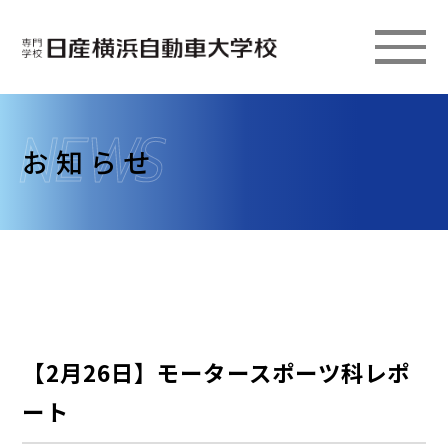
お知らせ
【2月26日】モータースポーツ科レポ
ート