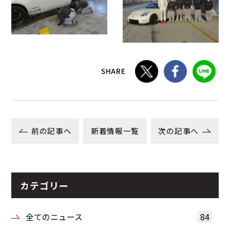
SHARE
前の記事へ
新着情報一覧
次の記事へ
カテゴリー
全てのニュース
84