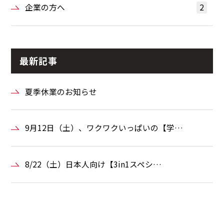
企業の方へ
2
最新記事
夏季休業のお知らせ
9月12日（土）、ワクワクいっぱいの【学…
8/22（土）日本人向け【3in1スペシ…