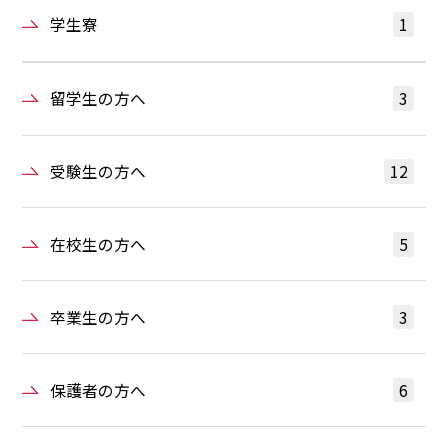
学生寮
1
留学生の方へ
3
受験生の方へ
12
在校生の方へ
5
卒業生の方へ
3
保護者の方へ
6