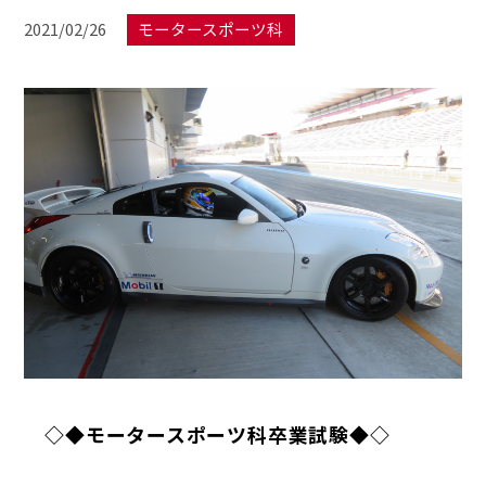
2021/02/26
モータースポーツ科
◇◆モータースポーツ科卒業試験◆◇