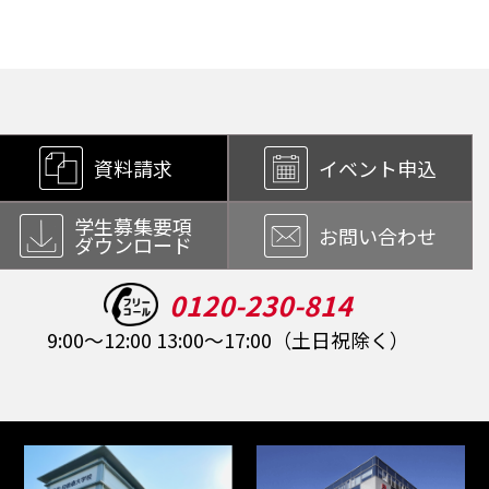
資料請求
イベント申込
学生募集要項
お問い合わせ
ダウンロード
0120-230-814
9:00～12:00 13:00～17:00（土日祝除く）